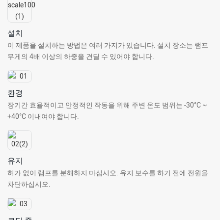
설치
이 제품을 설치하는 방법은 여러 가지가 있습니다. 설치 장소는 램프
무게의 4배 이상의 하중을 견딜 수 있어야 합니다.
환경
장기간 효율적이고 안정적인 작동을 위해 주변 온도 범위는 -30°C ~
+40°C 이내여야 합니다.
유지
허가 없이 램프를 분해하지 마십시오. 유지 보수를 하기 전에 전원을
차단하십시오.