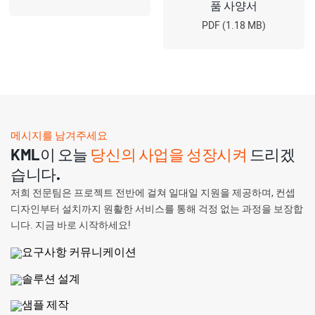
품 사양서
PDF (1.18 MB)
메시지를 남겨주세요
KML이 오늘
당신의 사업을 성장시켜
드리겠
습니다.
저희 전문팀은 프로젝트 전반에 걸쳐 일대일 지원을 제공하며, 컨셉
디자인부터 설치까지 원활한 서비스를 통해 걱정 없는 과정을 보장합
니다. 지금 바로 시작하세요!
요구사항 커뮤니케이션
솔루션 설계
샘플 제작