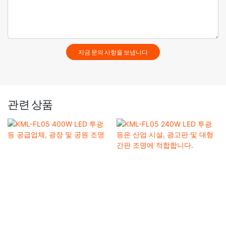
지금 문의 사항을 보냅니다
관련 상품