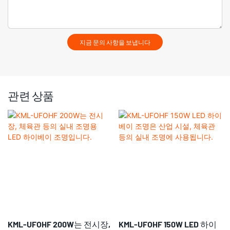
지금 문의 사항을 보냅니다
관련 상품
KML-UFOHF 200W는 전시장,
KML-UFOHF 150W LED 하이