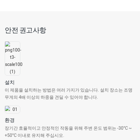
안전 권고사항
설치
이 제품을 설치하는 방법은 여러 가지가 있습니다. 설치 장소는 조명
무게의 4배 이상의 하중을 견딜 수 있어야 합니다.
환경
장기간 효율적이고 안정적인 작동을 위해 주변 온도 범위는 -30°C ~
+50°C 이내로 유지해 주십시오.