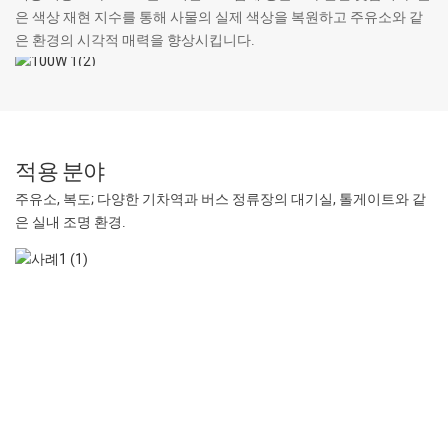
은 색상 재현 지수를 통해 사물의 실제 색상을 복원하고 주유소와 같
은 환경의 시각적 매력을 향상시킵니다.
적용 분야
주유소, 복도; 다양한 기차역과 버스 정류장의 대기실, 톨게이트와 같
은 실내 조명 환경.