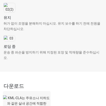
유지
허가 없이 조명을 분해하지 마십시오. 유지 보수를 하기 전에 전원을
차단하십시오.
로딩 중
운송 중 파손을 방지하기 위해 지정된 포장 및 적재량을 준수하십시
오.
다운로드