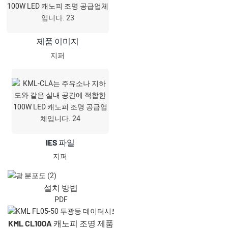
제품 이미지
지퍼
IES 파일
지퍼
설치 방법
PDF
KML CL100A 캐노피 조명 제품