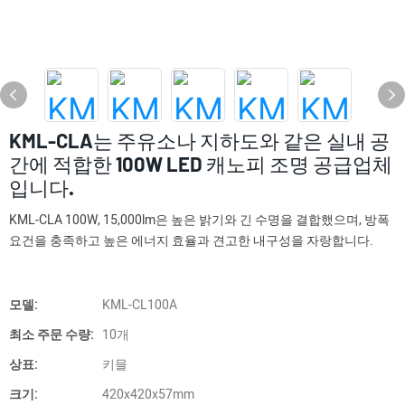
KML-CLA는 주유소나 지하도와 같은 실내 공
간에 적합한 100W LED 캐노피 조명 공급업체
입니다.
KML-CLA 100W, 15,000lm은 높은 밝기와 긴 수명을 결합했으며, 방폭
요건을 충족하고 높은 에너지 효율과 견고한 내구성을 자랑합니다.
모델:
KML-CL100A
최소 주문 수량:
10개
상표:
키믈
크기:
420x420x57mm