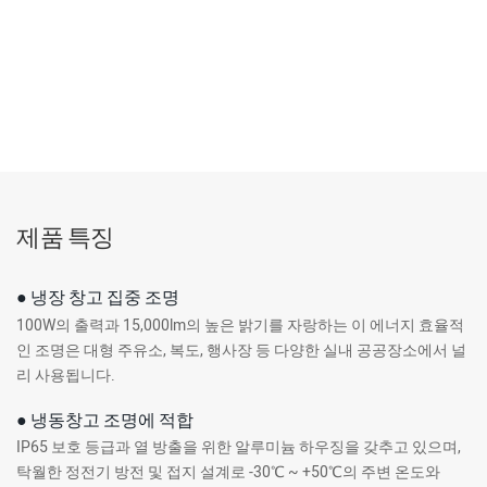
제품 특징
● 냉장 창고 집중 조명
100W의 출력과 15,000lm의 높은 밝기를 자랑하는 이 에너지 효율적
인 조명은 대형 주유소, 복도, 행사장 등 다양한 실내 공공장소에서 널
리 사용됩니다.
● 냉동창고 조명에 적합
IP65 보호 등급과 열 방출을 위한 알루미늄 하우징을 갖추고 있으며,
탁월한 정전기 방전 및 접지 설계로 -30℃ ~ +50℃의 주변 온도와