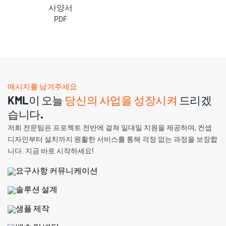
사양서
PDF
메시지를 남겨주세요
KML이 오늘
당신의 사업을 성장시켜
드리겠
습니다.
저희 전문팀은 프로젝트 전반에 걸쳐 일대일 지원을 제공하며, 컨셉
디자인부터 설치까지 원활한 서비스를 통해 걱정 없는 과정을 보장합
니다. 지금 바로 시작하세요!
요구사항 커뮤니케이션
솔루션 설계
샘플 제작