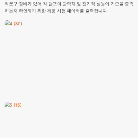
적분구 장비가 있어 각 램프의 광학적 및 전기적 성능이 기준을 충족
하는지 확인하기 위한 제품 시험 데이터를 출력합니다.