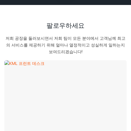
팔로우하세요
저희 공장을 둘러보시면서 저희 팀이 모든 분야에서 고객님께 최고
의 서비스를 제공하기 위해 얼마나 열정적이고 성실하게 일하는지
보여드리겠습니다!