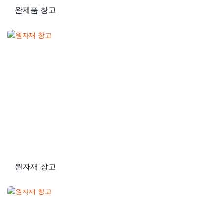
완제품 창고
원자재 창고