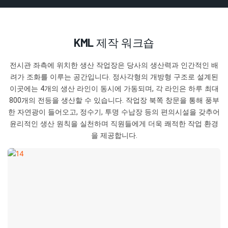
KML 제작 워크숍
전시관 좌측에 위치한 생산 작업장은 당사의 생산력과 인간적인 배
려가 조화를 이루는 공간입니다. 정사각형의 개방형 구조로 설계된
이곳에는 4개의 생산 라인이 동시에 가동되며, 각 라인은 하루 최대
800개의 전등을 생산할 수 있습니다. 작업장 북쪽 창문을 통해 풍부
한 자연광이 들어오고, 정수기, 투명 수납장 등의 편의시설을 갖추어
윤리적인 생산 원칙을 실천하며 직원들에게 더욱 쾌적한 작업 환경
을 제공합니다.