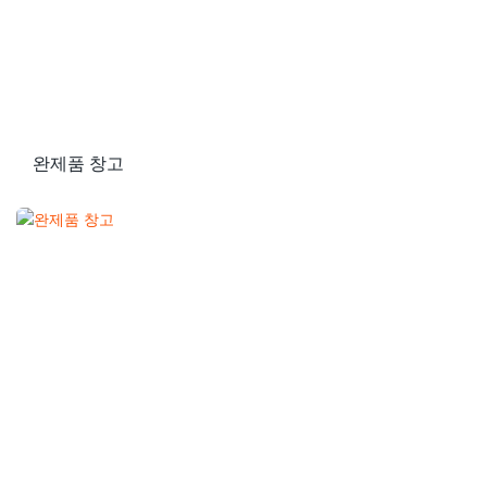
완제품 창고