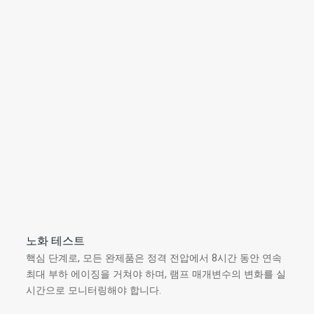
노화 테스트
핵심 단계로, 모든 완제품은 정격 전압에서 8시간 동안 연속
최대 부하 에이징을 거쳐야 하며, 램프 매개변수의 변화를 실
시간으로 모니터링해야 합니다.