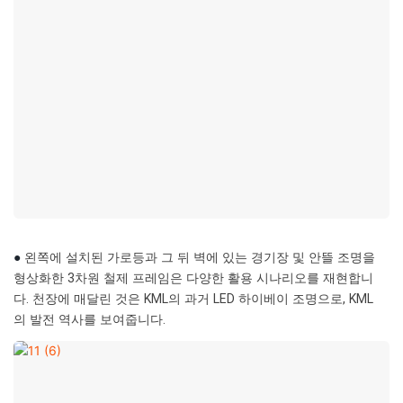
●
왼쪽에 설치된 가로등과 그 뒤 벽에 있는 경기장 및 안뜰 조명을
형상화한 3차원 철제 프레임은 다양한 활용 시나리오를 재현합니
다. 천장에 매달린 것은 KML의 과거 LED 하이베이 조명으로, KML
의 발전 역사를 보여줍니다.