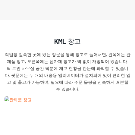
KML 창고
작업장 깊숙한 곳에 있는 정문을 통해 창고로 들어서면, 왼쪽에는 완
제품 창고, 오른쪽에는 원자재 창고가 벽 없이 개방되어 있습니다.
탁 트인 사무실 공간 덕분에 재고 현황을 한눈에 파악할 수 있습니
다. 뒷문에는 두 대의 배송용 엘리베이터가 설치되어 있어 편리한 입
고 및 출고가 가능하며, 필요에 따라 주문 물량을 신속하게 배분할
수 있습니다.