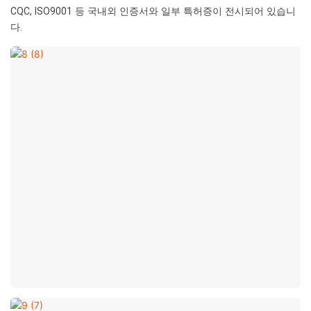
CQC, ISO9001 등 국내외 인증서와 일부 특허증이 전시되어 있습니
다.