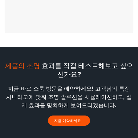
제품의 조명
효과를 직접 테스트해보고 싶으
신가요?
지금 바로 쇼룸 방문을 예약하세요! 고객님의 특정
시나리오에 맞춰 조명 솔루션을 시뮬레이션하고, 실
제 효과를 명확하게 보여드리겠습니다.
지금 예약하세요