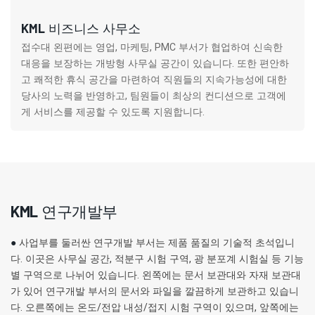
KML 비즈니스 사무소
접수대 왼편에는 영업, 마케팅, PMC 부서가 협업하여 신속한
대응을 보장하는 개방형 사무실 공간이 있습니다. 또한 편안하
고 쾌적한 휴식 공간을 마련하여 직원들의 지속가능성에 대한
당사의 노력을 반영하고, 팀원들이 최상의 컨디션으로 고객에
게 서비스를 제공할 수 있도록 지원합니다.
KML 연구개발부
●
사업부를 둘러싼 연구개발 부서는 제품 품질의 기술적 초석입니
다. 이곳은 사무실 공간, 적분구 시험 구역, 광 분포계 시험실 등 기능
별 구역으로 나뉘어 있습니다. 왼쪽에는 문서 보관대와 자재 보관대
가 있어 연구개발 부서의 문서와 파일을 깔끔하게 보관하고 있습니
다. 오른쪽에는 온도/전압 내성/접지 시험 구역이 있으며, 앞쪽에는