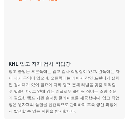
KML 입고 자재 검사 작업장
창고 출입문 오른쪽에는 입고 검사 작업장이 있고, 왼쪽에는 자
재 대기 구역이 있으며, 오른쪽에는 레이저 각인 프린터가 설치
된 검사대가 있어 필요에 따라 램프 본체 라벨을 맞춤 제작할
수 있습니다. 그 옆에 있는 리플로우 솔더링 장비는 소량 주문
에 필요한 램프 기판 솔더링 플레이트를 제공합니다. 입고 작업
장은 원자재의 품질을 원천적으로 관리하여 후속 생산 과정에
서 발생할 수 있는 위험을 방지합니다.