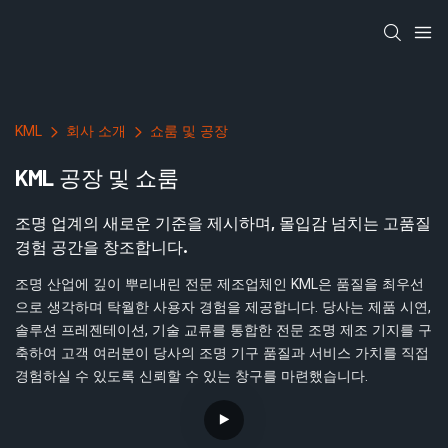
KML
회사 소개
쇼룸 및 공장
KML 공장 및 쇼룸
조명 업계의 새로운 기준을 제시하며, 몰입감 넘치는 고품질
경험 공간을 창조합니다.
조명 산업에 깊이 뿌리내린 전문 제조업체인 KML은 품질을 최우선
으로 생각하며 탁월한 사용자 경험을 제공합니다. 당사는 제품 시연,
솔루션 프레젠테이션, 기술 교류를 통합한 전문 조명 제조 기지를 구
축하여 고객 여러분이 당사의 조명 기구 품질과 서비스 가치를 직접
경험하실 수 있도록 신뢰할 수 있는 창구를 마련했습니다.