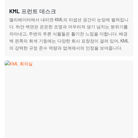
KML 프런트 데스크
엘리베이터에서 내리면 KML의 리셉션 공간이 눈앞에 펼쳐집니
다. 하얀 벽면은 은은한 조명과 어우러져 생기 넘치는 분위기를
자아내고, 주변의 푸른 식물들은 활기찬 느낌을 더합니다. 배경
벽 왼쪽의 회색 기둥에는 다양한 회사 표창장이 걸려 있어, KML
의 강력한 규정 준수 역량과 업계에서의 인정을 보여줍니다.