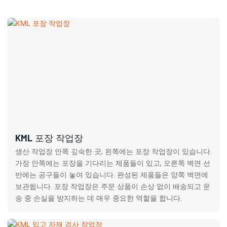
KML 포장 작업장
생산 작업장 안쪽 깊숙한 곳, 왼쪽에는 포장 작업장이 있습니다.
가장 안쪽에는 포장을 기다리는 제품들이 있고, 오른쪽 벽면 선
반에는 공구들이 놓여 있습니다. 완성된 제품들은 양쪽 벽면에
보관됩니다. 포장 작업장은 주문 상품이 손상 없이 배송되고 운
송 중 손실을 방지하는 데 매우 중요한 역할을 합니다.