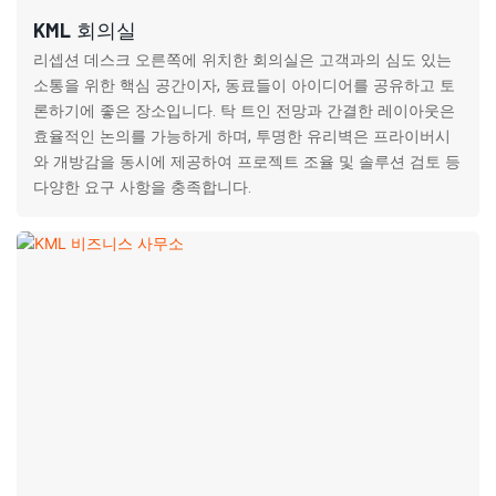
KML 회의실
리셉션 데스크 오른쪽에 위치한 회의실은 고객과의 심도 있는
소통을 위한 핵심 공간이자, 동료들이 아이디어를 공유하고 토
론하기에 좋은 장소입니다. 탁 트인 전망과 간결한 레이아웃은
효율적인 논의를 가능하게 하며, 투명한 유리벽은 프라이버시
와 개방감을 동시에 제공하여 프로젝트 조율 및 솔루션 검토 등
다양한 요구 사항을 충족합니다.