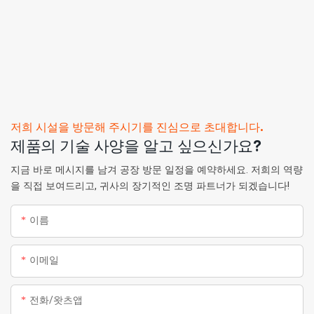
저희 시설을 방문해 주시기를 진심으로 초대합니다.
제품의 기술 사양을 알고 싶으신가요?
지금 바로 메시지를 남겨 공장 방문 일정을 예약하세요. 저희의 역량
을 직접 보여드리고, 귀사의 장기적인 조명 파트너가 되겠습니다!
이름
이메일
전화/왓츠앱