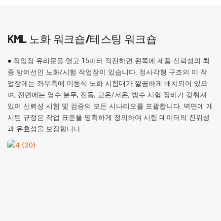
KML 노화 워크숍/테스팅 워크숍
●
작업장 유리문을 열고 15미터 직진하면 왼쪽에 제품 신뢰성의 최
종 방어선인 노화/시험 작업장이 있습니다. 정사각형 구조의 이 작
업장에는 좌우측에 이동식 노화 시험대가 깔끔하게 배치되어 있으
며, 전면에는 염수 분무, 진동, 고온/저온, 방수 시험 장비가 갖춰져
있어 신뢰성 시험 및 검증의 모든 시나리오를 포괄합니다. 벽면에 게
시된 규정은 작업 표준을 명확하게 정의하여 시험 데이터의 진위성
과 유효성을 보장합니다.