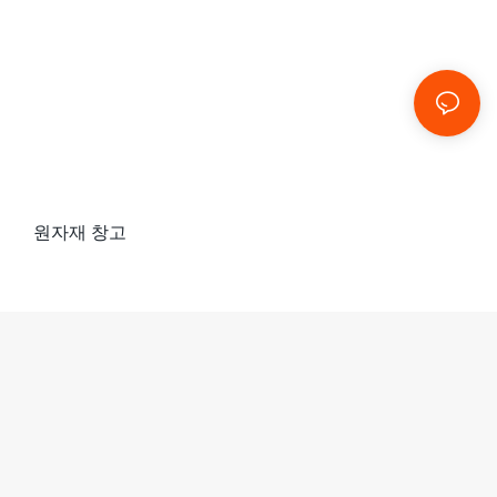
원자재 창고