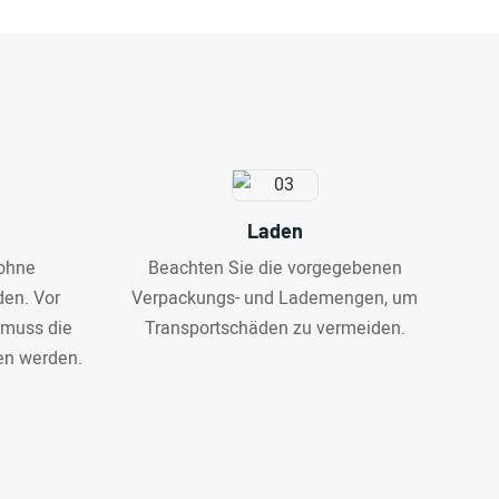
Laden
 ohne
Beachten Sie die vorgegebenen
en. Vor
Verpackungs- und Lademengen, um
 muss die
Transportschäden zu vermeiden.
en werden.