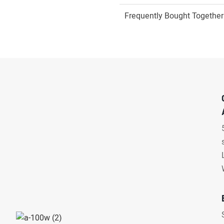
Frequently Bought Together