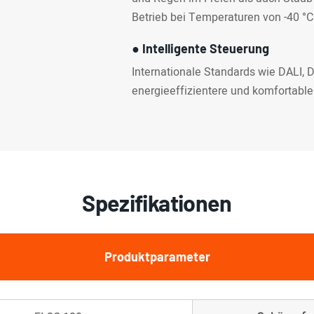
Betrieb bei Temperaturen von -40 °C
● Intelligente Steuerung
Internationale Standards wie DALI,
energieeffizientere und komfortabl
Spezifikationen
Produktparameter