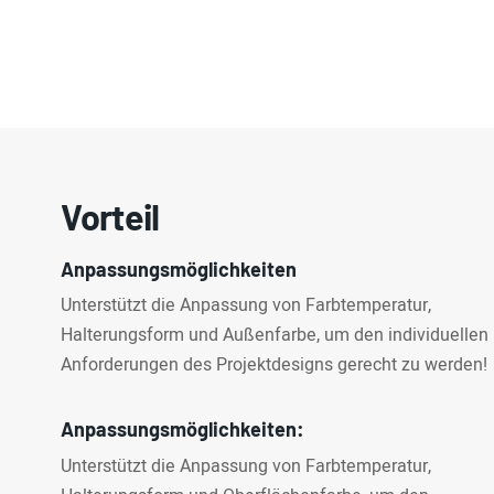
Vorteil
Anpassungsmöglichkeiten
Unterstützt die Anpassung von Farbtemperatur,
Halterungsform und Außenfarbe, um den individuellen
Anforderungen des Projektdesigns gerecht zu werden!
Anpassungsmöglichkeiten:
Unterstützt die Anpassung von Farbtemperatur,