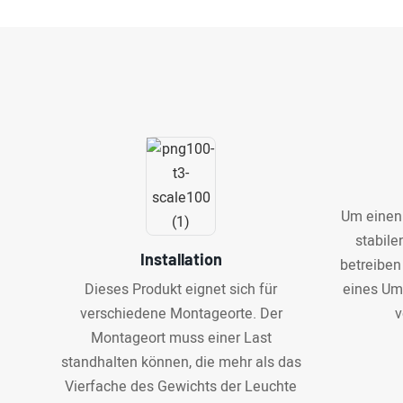
Um einen 
stabile
Installation
betreiben
Dieses Produkt eignet sich für
eines Um
verschiedene Montageorte. Der
v
Montageort muss einer Last
standhalten können, die mehr als das
Vierfache des Gewichts der Leuchte