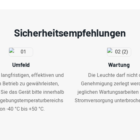
Sicherheitsempfehlungen
Umfeld
Wartung
langfristigen, effektiven und
Die Leuchte darf nicht
n Betrieb zu gewährleisten,
Genehmigung zerlegt werd
 Sie das Gerät bitte innerhalb
jeglichen Wartungsarbeiten
gebungstemperaturbereichs
Stromversorgung unterbroch
on -40 °C bis +50 °C.