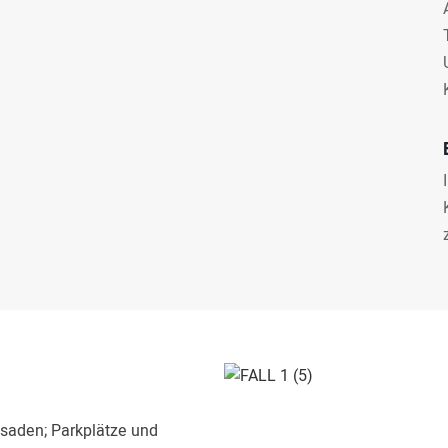
ssaden; Parkplätze und