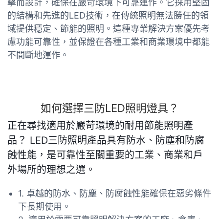
擊而設計，確保在嚴苛環境下可靠運作。它採用堅固
的結構和先進的LED技術，在傳統照明無法勝任的領
域提供穩定、節能的照明。這種專業解決方案優先考
慮功能可靠性，並保證在各種工業和商業環境中都能
不間斷地運作。
如何選擇三防LED照明燈具？
正在尋找適用於嚴苛環境的耐用節能照明產
品？ LED三防照明產品具有防水、防塵和防腐
蝕性能，是可靠性至關重要的工業、商業和戶
外場所的理想之選。
1. 卓越的防水、防塵、防腐蝕性能確保在惡劣條件
下長期使用。