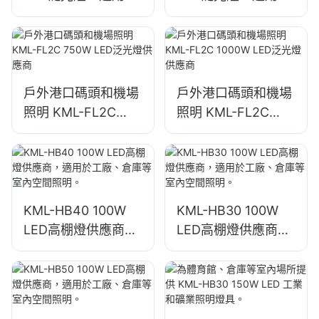
戶外建築立面和建築
戶外建築立面和建築
工地照明
工地照明
戶外港口碼頭和機場
戶外港口碼頭和機場
照明 KML-FL2C
照明 KML-FL2C
750W LED泛光燈供
1000W LED泛光燈
應商
供應商
KML-HB40 100W
KML-HB30 100W
LED高棚燈供應商，
LED高棚燈供應商，
適用於工廠、倉庫等
適用於工廠、倉庫等
室內空間照明。
室內空間照明。