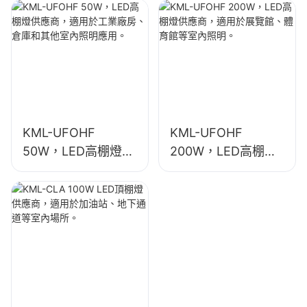
廠房、倉庫和其他室
廠房、體育館等室內
內照明應用。
照明。
KML-UFOHF
KML-UFOHF
50W，LED高棚燈供
200W，LED高棚燈
應商，適用於工業廠
供應商，適用於展覽
房、倉庫和其他室內
館、體育館等室內照
照明應用。
明。