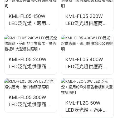
KML-FL05 150W
KML-FL05 200W
LED泛光燈，適用於
LED泛光燈供應商，
停車場和倉儲區域照
緊急和災害救援現場
明
照明
KML-FL05 240W
KML-FL05 400W
LED泛光燈供應商，
LED泛光燈供應商，
適用於工業廠房、廣
適用於廣場和公園照
告看板和大型標誌照
明
明。
KML-FL05 300W
KML-FL2C 50W
LED泛光燈供應商，
LED泛光燈，適用於
港口和碼頭照明
戶外廣告看板和大型