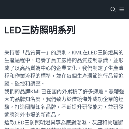
LED三防照明系列
秉持著「品質第一」的原則，KML在LED三防燈具的
生產過程中，培養了員工嚴格的品質控制意識，並形
成了以高品質為中心的企業文化。我們制定了生產流
程和作業流程的標準，並在每個生產環節進行品質追
蹤、監控和調整。
我們的品牌KML已在國內外累積了許多擁躉。憑藉強
大的品牌知名度，我們致力於借鏡海外成功企業的經
驗，打造國際知名品牌，不斷提升研發能力，並研發
適應海外市場的新產品。
這款LED三防照明燈具專為應對潮濕、灰塵和物理衝