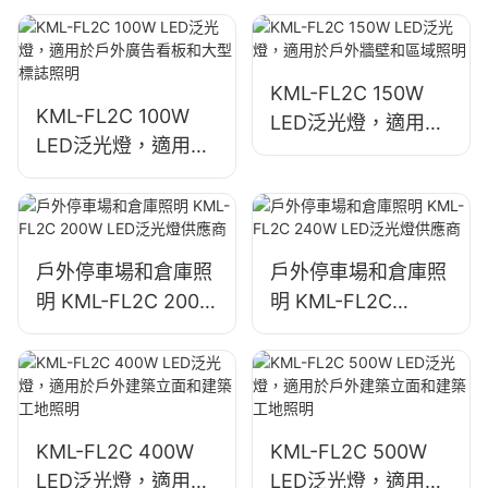
標誌照明
KML-FL2C 150W
KML-FL2C 100W
LED泛光燈，適用於
LED泛光燈，適用於
戶外牆壁和區域照明
戶外廣告看板和大型
標誌照明
戶外停車場和倉庫照
戶外停車場和倉庫照
明 KML-FL2C 200W
明 KML-FL2C
LED泛光燈供應商
240W LED泛光燈供
應商
KML-FL2C 400W
KML-FL2C 500W
LED泛光燈，適用於
LED泛光燈，適用於