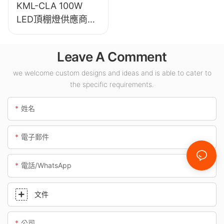
KML-CLA 100W
LED頂棚燈供應商，
適用於加油站、地下
通道等室內場所。
Leave A Comment
we welcome custom designs and ideas and is able to cater to
the specific requirements.
姓名
電子郵件
電話/WhatsApp
文件
公司