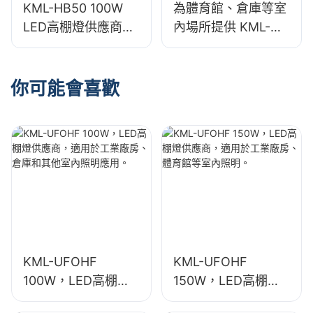
KML-HB50 100W
為體育館、倉庫等室
LED高棚燈供應商，
內場所提供 KML-
適用於工廠、倉庫等
HB30 150W LED 工
室內空間照明。
業和礦業照明燈具。
你可能會喜歡
KML-UFOHF
KML-UFOHF
100W，LED高棚燈
150W，LED高棚燈
供應商，適用於工業
供應商，適用於工業