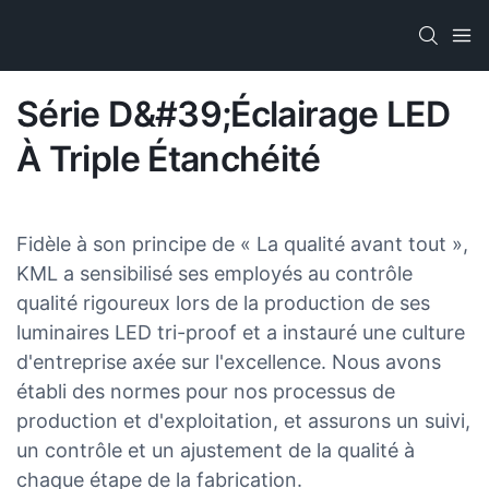
Série D&#39;éclairage LED
À Triple Étanchéité
Fidèle à son principe de « La qualité avant tout »,
KML a sensibilisé ses employés au contrôle
qualité rigoureux lors de la production de ses
luminaires LED tri-proof et a instauré une culture
d'entreprise axée sur l'excellence. Nous avons
établi des normes pour nos processus de
production et d'exploitation, et assurons un suivi,
un contrôle et un ajustement de la qualité à
chaque étape de la fabrication.