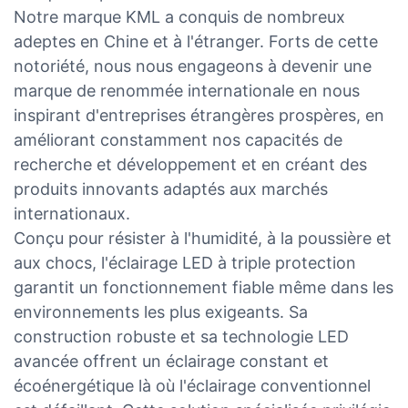
Notre marque KML a conquis de nombreux
adeptes en Chine et à l'étranger. Forts de cette
notoriété, nous nous engageons à devenir une
marque de renommée internationale en nous
inspirant d'entreprises étrangères prospères, en
améliorant constamment nos capacités de
recherche et développement et en créant des
produits innovants adaptés aux marchés
internationaux.
Conçu pour résister à l'humidité, à la poussière et
aux chocs, l'éclairage LED à triple protection
garantit un fonctionnement fiable même dans les
environnements les plus exigeants. Sa
construction robuste et sa technologie LED
avancée offrent un éclairage constant et
écoénergétique là où l'éclairage conventionnel