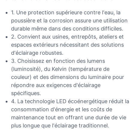
1. Une protection supérieure contre l'eau, la
poussière et la corrosion assure une utilisation
durable même dans des conditions difficiles.
2. Convient aux usines, entrepôts, ateliers et
espaces extérieurs nécessitant des solutions
d'éclairage robustes.
3. Choisissez en fonction des lumens
(luminosité), du Kelvin (température de
couleur) et des dimensions du luminaire pour
répondre aux exigences d'éclairage
spécifiques.
4. La technologie LED écoénergétique réduit la
consommation d'énergie et les coûts de
maintenance tout en offrant une durée de vie
plus longue que l'éclairage traditionnel.