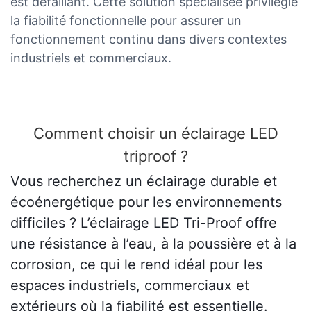
est défaillant. Cette solution spécialisée privilégie
la fiabilité fonctionnelle pour assurer un
fonctionnement continu dans divers contextes
industriels et commerciaux.
Comment choisir un éclairage LED
triproof ?
Vous recherchez un éclairage durable et
écoénergétique pour les environnements
difficiles ? L’éclairage LED Tri-Proof offre
une résistance à l’eau, à la poussière et à la
corrosion, ce qui le rend idéal pour les
espaces industriels, commerciaux et
extérieurs où la fiabilité est essentielle.