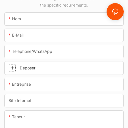
the specific requirements.
et les passages
souterrains.
Nom
E-Mail
Téléphone/WhatsApp
Déposer
Entreprise
Site Internet
Teneur