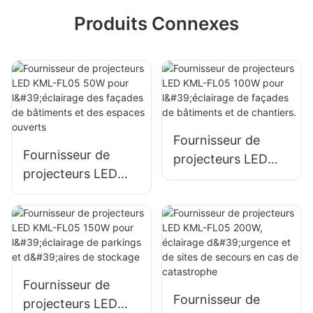
Produits Connexes
Fournisseur de
Fournisseur de
projecteurs LED
projecteurs LED
KML-FL05 100W
KML-FL05 50W
pour l'éclairage de
pour l'éclairage des
façades de
façades de
bâtiments et de
bâtiments et des
chantiers.
espaces ouverts
Fournisseur de
Fournisseur de
projecteurs LED