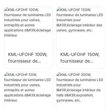
gymnases et
entrepôts.
KML-UFOHF 100W,
KML-UFOHF 150W,
fournisseur de
fournisseur de
luminaires LED
luminaires LED
industriels pour
industriels pour
usines, entrepôts
l'éclairage intérieur
et autres
des usines,
applications
gymnases, etc.
d'éclairage
intérieur.