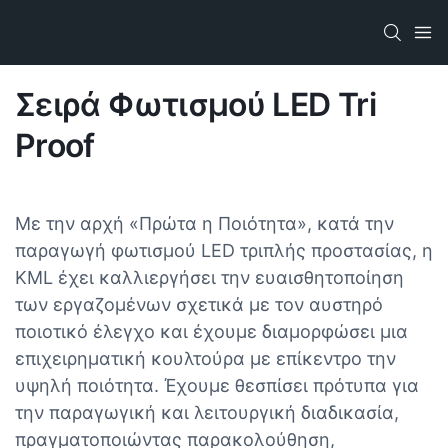
Σειρά Φωτισμού LED Tri
Proof
Με την αρχή «Πρώτα η Ποιότητα», κατά την
παραγωγή φωτισμού LED τριπλής προστασίας, η
KML έχει καλλιεργήσει την ευαισθητοποίηση
των εργαζομένων σχετικά με τον αυστηρό
ποιοτικό έλεγχο και έχουμε διαμορφώσει μια
επιχειρηματική κουλτούρα με επίκεντρο την
υψηλή ποιότητα. Έχουμε θεσπίσει πρότυπα για
την παραγωγική και λειτουργική διαδικασία,
πραγματοποιώντας παρακολούθηση,