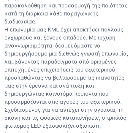
παρακολούθηση και προσαρμογή της ποιότητας
κατά τη διάρκεια κάθε παραγωγικής
διαδικασίας.
Η επωνυμία μας KML έχει αποκτήσει πολλούς
εγχώριους και ξένους οπαδούς. Με ισχυρή
αναγνωρισιμότητα, δεσμευόμαστε να
δημιουργήσουμε μια διεθνώς γνωστή επωνυμία,
λαμβάνοντας παραδείγματα από ορισμένες
επιτυχημένες επιχειρήσεις του εξωτερικού,
προσπαθώντας να βελτιώσουμε τις ικανότητές
μας στην έρευνα και ανάπτυξη και
δημιουργώντας καινοτόμα προϊόντα που
προσαρμόζονται στις αγορές του εξωτερικού.
Σχεδιασμένος για να αντέχει στην υγρασία, τη
σκόνη και τις φυσικές καταπονήσεις, ο τριπλός
φωτισμός LED εξασφαλίζει αξιόπιστη