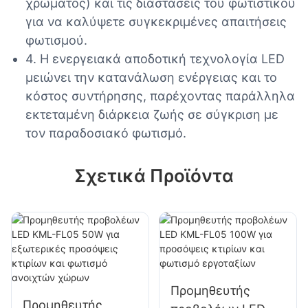
χρώματος) και τις διαστάσεις του φωτιστικού
για να καλύψετε συγκεκριμένες απαιτήσεις
φωτισμού.
4. Η ενεργειακά αποδοτική τεχνολογία LED
μειώνει την κατανάλωση ενέργειας και το
κόστος συντήρησης, παρέχοντας παράλληλα
εκτεταμένη διάρκεια ζωής σε σύγκριση με
τον παραδοσιακό φωτισμό.
Σχετικά Προϊόντα
Προμηθευτής
Προμηθευτής