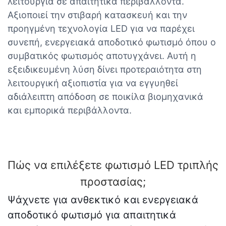
λειτουργία σε απαιτητικά περιβάλλοντα.
Αξιοποιεί την στιβαρή κατασκευή και την
προηγμένη τεχνολογία LED για να παρέχει
συνεπή, ενεργειακά αποδοτικό φωτισμό όπου ο
συμβατικός φωτισμός αποτυγχάνει. Αυτή η
εξειδικευμένη λύση δίνει προτεραιότητα στη
λειτουργική αξιοπιστία για να εγγυηθεί
αδιάλειπτη απόδοση σε ποικίλα βιομηχανικά
και εμπορικά περιβάλλοντα.
Πώς να επιλέξετε φωτισμό LED τριπλής
προστασίας;
Ψάχνετε για ανθεκτικό και ενεργειακά
αποδοτικό φωτισμό για απαιτητικά