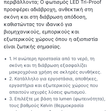
περιβάλλοντα; Ο φωτισμός LED Tri-Proof
προσφέρει αδιάβροχη, ανθεκτική στη
σκόνη και στη διάβρωση απόδοση,
καθιστώντας τον ιδανικό για
βιομηχανικούς, εμπορικούς και
εξωτερικούς χώρους όπου η αξιοπιστία
είναι ζωτικής σημασίας.
1. Η ανώτερη προστασία από το νερό, τη
σκόνη και τη διάβρωση εξασφαλίζει
μακροχρόνια χρήση σε σκληρές συνθήκες.
2. Κατάλληλο για εργοστάσια, αποθήκες,
εργαστήρια και εξωτερικούς χώρους που
απαιτούν ισχυρές λύσεις φωτισμού.
3. Επιλέξτε με βάση τα lumen (φωτεινότητα),
τους βαθμούς Kelvin (θερμοκρασία