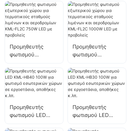
για εξωτερικές
για εξωτερικές
προσόψεις κτιρίων
προσόψεις κτιρίων
και φωτισμό
και φωτισμό
εργοταξίων
εργοταξίων
Προμηθευτής
Προμηθευτής
φωτισμού
φωτισμού
εξωτερικού χώρου
εξωτερικού χώρου
για τερματικούς
για τερματικούς
σταθμούς λιμένων
σταθμούς λιμένων
και αεροδρομίων
και αεροδρομίων
KML-FL2C 750W
KML-FL2C 1000W
LED με προβολείς
LED με προβολείς
Προμηθευτής
Προμηθευτής
φωτισμού LED
φωτισμού LED
KML-HB40 100W
KML-HB30 100W
για φωτισμό
για φωτισμό