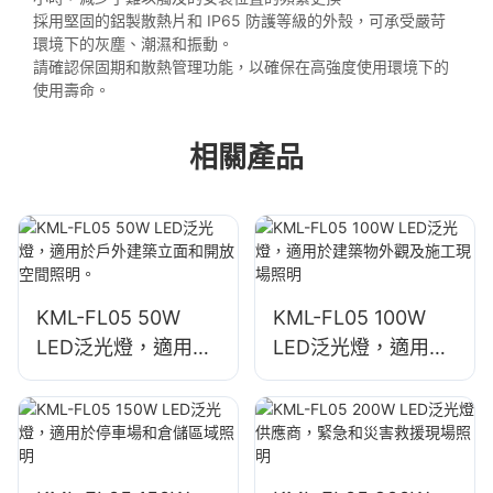
採用堅固的鋁製散熱片和 IP65 防護等級的外殼，可承受嚴苛
環境下的灰塵、潮濕和振動。
請確認保固期和散熱管理功能，以確保在高強度使用環境下的
使用壽命。
相關產品
KML-FL05 50W
KML-FL05 100W
LED泛光燈，適用於
LED泛光燈，適用於
戶外建築立面和開放
建築物外觀及施工現
空間照明。
場照明