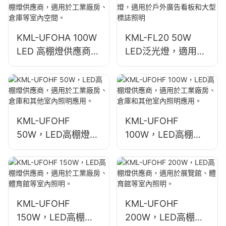
KML-UFOHA 100W
KML-FL20 50W
LED 高棚燈供應商，
LED泛光燈，適用於
適用於工業廠房、倉
戶外廣告看板和大型
庫等室內空間。
標誌照明
KML-UFOHF
KML-UFOHF
50W，LED高棚燈供
100W，LED高棚燈
應商，適用於工業廠
供應商，適用於工業
房、倉庫和其他室內
廠房、倉庫和其他室
照明應用。
內照明應用。
KML-UFOHF
KML-UFOHF
150W，LED高棚燈
200W，LED高棚燈