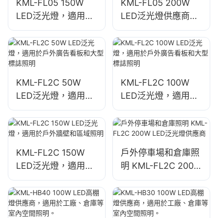
KML-FL05 150W
KML-FL05 200W
LED泛光燈，適用於
LED泛光燈供應商，
停車場和倉儲區域照
緊急和災害救援現場
明
照明
KML-FL2C 50W
KML-FL2C 100W
LED泛光燈，適用於
LED泛光燈，適用於
戶外廣告看板和大型
戶外廣告看板和大型
標誌照明
標誌照明
KML-FL2C 150W
戶外停車場和倉庫照
LED泛光燈，適用於
明 KML-FL2C 200W
戶外牆壁和區域照明
LED泛光燈供應商