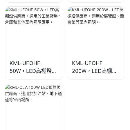
供應商，適用於工業
供應商，適用於工業
廠房、倉庫和其他室
廠房、體育館等室內
內照明應用。
照明。
KML-UFOHF
KML-UFOHF
50W，LED高棚燈供
200W，LED高棚燈
應商，適用於工業廠
供應商，適用於展覽
房、倉庫和其他室內
館、體育館等室內照
照明應用。
明。