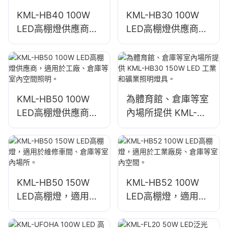
KML-HB40 100W
KML-HB30 100W
LED高棚燈供應商，
LED高棚燈供應商，
適用於工廠、倉庫等
適用於工廠、倉庫等
室內空間照明。
室內空間照明。
KML-HB50 100W
為體育館、倉庫等室
LED高棚燈供應商，
內場所提供 KML-
適用於工廠、倉庫等
HB30 150W LED 工
室內空間照明。
業和礦業照明燈具。
KML-HB50 150W
KML-HB52 100W
LED高棚燈，適用於
LED高棚燈，適用於
維修車間、倉庫等室
工業廠房、倉庫等室
內場所。
內空間。