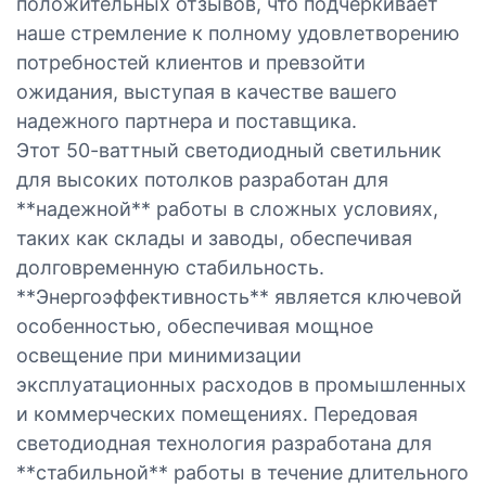
положительных отзывов, что подчеркивает
наше стремление к полному удовлетворению
потребностей клиентов и превзойти
ожидания, выступая в качестве вашего
надежного партнера и поставщика.
Этот 50-ваттный светодиодный светильник
для высоких потолков разработан для
**надежной** работы в сложных условиях,
таких как склады и заводы, обеспечивая
долговременную стабильность.
**Энергоэффективность** является ключевой
особенностью, обеспечивая мощное
освещение при минимизации
эксплуатационных расходов в промышленных
и коммерческих помещениях. Передовая
светодиодная технология разработана для
**стабильной** работы в течение длительного