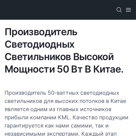
Производитель
Светодиодных
Светильников Высокой
Мощности 50 Вт В Китае.
Производитель 50-ваттных светодиодных
светильников для высоких потолков в Китае
является одним из главных источников
прибыли компании KML. Качество продукции
гарантируется как нами самими, так и
независимыми экспертами. Каждый этап