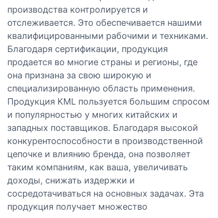
производства контролируется и
отслеживается. Это обеспечивается нашими
квалифицированными рабочими и техниками.
Благодаря сертификации, продукция
продается во многие страны и регионы, где
она признана за свою широкую и
специализированную область применения.
Продукция KML пользуется большим спросом
и популярностью у многих китайских и
западных поставщиков. Благодаря высокой
конкурентоспособности в производственной
цепочке и влиянию бренда, она позволяет
таким компаниям, как ваша, увеличивать
доходы, снижать издержки и
сосредотачиваться на основных задачах. Эта
продукция получает множество