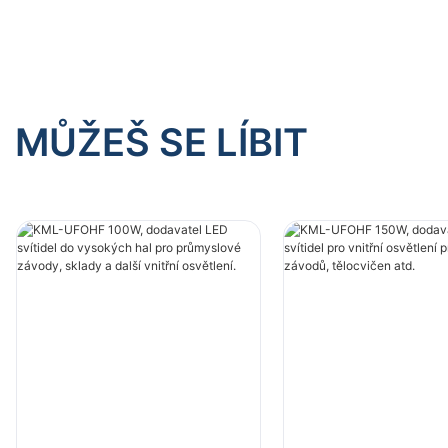
MŮŽEŠ SE LÍBIT