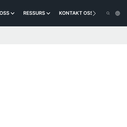
OSS
RESSURS
KONTAKT OSS