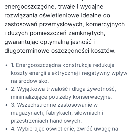
energooszczędne, trwałe i wydajne
rozwiązania oświetleniowe idealne do
zastosowań przemysłowych, komercyjnych
i dużych pomieszczeń zamkniętych,
gwarantując optymalną jasność i
długoterminowe oszczędności kosztów.
1. Energooszczędna konstrukcja redukuje
koszty energii elektrycznej i negatywny wpływ
na środowisko.
2. Wyjątkowa trwałość i długa żywotność,
minimalizujące potrzeby konserwacyjne.
3. Wszechstronne zastosowanie w
magazynach, fabrykach, siłowniach i
przestrzeniach handlowych.
4. Wybierając oświetlenie, zwróć uwagę na