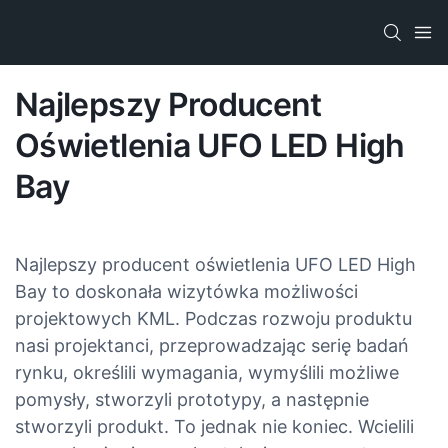
Najlepszy Producent
Oświetlenia UFO LED High
Bay
Najlepszy producent oświetlenia UFO LED High
Bay to doskonała wizytówka możliwości
projektowych KML. Podczas rozwoju produktu
nasi projektanci, przeprowadzając serię badań
rynku, określili wymagania, wymyślili możliwe
pomysły, stworzyli prototypy, a następnie
stworzyli produkt. To jednak nie koniec. Wcielili