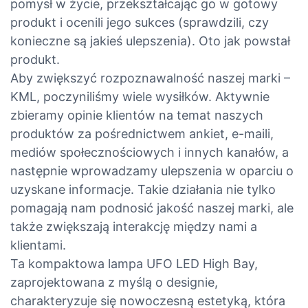
pomysł w życie, przekształcając go w gotowy
produkt i ocenili jego sukces (sprawdzili, czy
konieczne są jakieś ulepszenia). Oto jak powstał
produkt.
Aby zwiększyć rozpoznawalność naszej marki –
KML, poczyniliśmy wiele wysiłków. Aktywnie
zbieramy opinie klientów na temat naszych
produktów za pośrednictwem ankiet, e-maili,
mediów społecznościowych i innych kanałów, a
następnie wprowadzamy ulepszenia w oparciu o
uzyskane informacje. Takie działania nie tylko
pomagają nam podnosić jakość naszej marki, ale
także zwiększają interakcję między nami a
klientami.
Ta kompaktowa lampa UFO LED High Bay,
zaprojektowana z myślą o designie,
charakteryzuje się nowoczesną estetyką, która