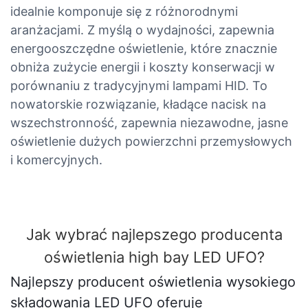
idealnie komponuje się z różnorodnymi
aranżacjami. Z myślą o wydajności, zapewnia
energooszczędne oświetlenie, które znacznie
obniża zużycie energii i koszty konserwacji w
porównaniu z tradycyjnymi lampami HID. To
nowatorskie rozwiązanie, kładące nacisk na
wszechstronność, zapewnia niezawodne, jasne
oświetlenie dużych powierzchni przemysłowych
i komercyjnych.
Jak wybrać najlepszego producenta
oświetlenia high bay LED UFO?
Najlepszy producent oświetlenia wysokiego
składowania LED UFO oferuje