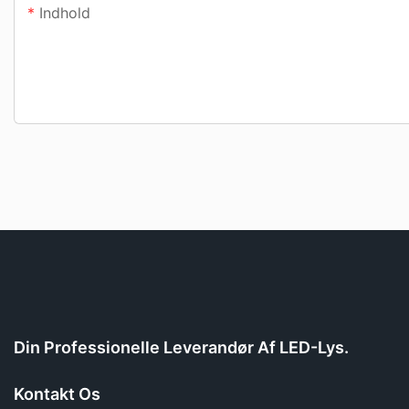
Indhold
Din Professionelle Leverandør Af LED-Lys.
Kontakt Os