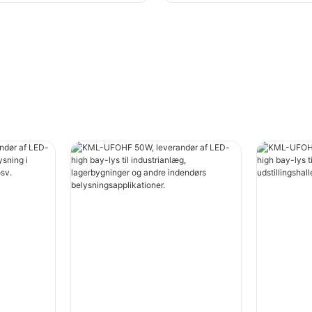
sapplikationer.