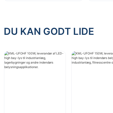
belysningsapplikationer.
belysning
DU KAN GODT LIDE