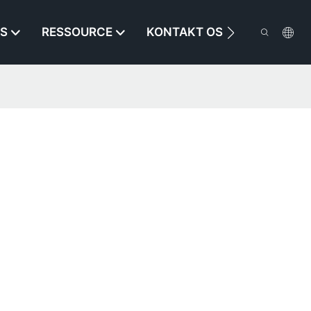
S
RESSOURCE
KONTAKT OS