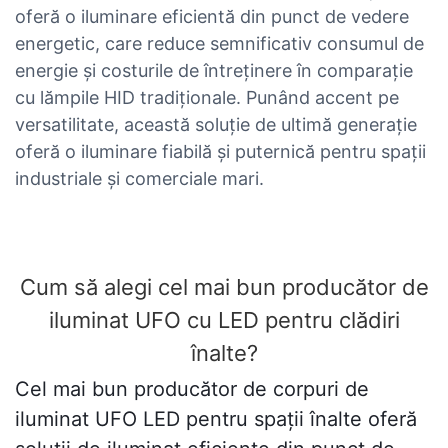
oferă o iluminare eficientă din punct de vedere
energetic, care reduce semnificativ consumul de
energie și costurile de întreținere în comparație
cu lămpile HID tradiționale. Punând accent pe
versatilitate, această soluție de ultimă generație
oferă o iluminare fiabilă și puternică pentru spații
industriale și comerciale mari.
Cum să alegi cel mai bun producător de
iluminat UFO cu LED pentru clădiri
înalte?
Cel mai bun producător de corpuri de
iluminat UFO LED pentru spații înalte oferă