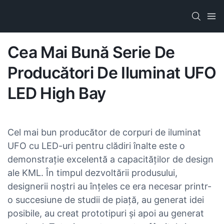
Cea Mai Bună Serie De
Producători De Iluminat UFO
LED High Bay
Cel mai bun producător de corpuri de iluminat
UFO cu LED-uri pentru clădiri înalte este o
demonstrație excelentă a capacităților de design
ale KML. În timpul dezvoltării produsului,
designerii noștri au înțeles ce era necesar printr-
o succesiune de studii de piață, au generat idei
posibile, au creat prototipuri și apoi au generat