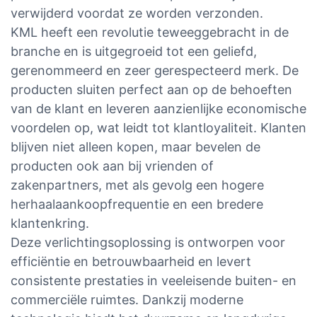
verwijderd voordat ze worden verzonden.
KML heeft een revolutie teweeggebracht in de
branche en is uitgegroeid tot een geliefd,
gerenommeerd en zeer gerespecteerd merk. De
producten sluiten perfect aan op de behoeften
van de klant en leveren aanzienlijke economische
voordelen op, wat leidt tot klantloyaliteit. Klanten
blijven niet alleen kopen, maar bevelen de
producten ook aan bij vrienden of
zakenpartners, met als gevolg een hogere
herhaalaankoopfrequentie en een bredere
klantenkring.
Deze verlichtingsoplossing is ontworpen voor
efficiëntie en betrouwbaarheid en levert
consistente prestaties in veeleisende buiten- en
commerciële ruimtes. Dankzij moderne