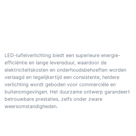
LED-luifelverlichting biedt een superieure energie-
efficiëntie en lange levensduur, waardoor de
elektriciteitskosten en onderhoudsbehoeften worden
verlaagd en tegelijkertijd een consistente, heldere
verlichting wordt geboden voor commerciële en
buitenomgevingen. Het duurzame ontwerp garandeert
betrouwbare prestaties, zelfs onder zware
weersomstandigheden.