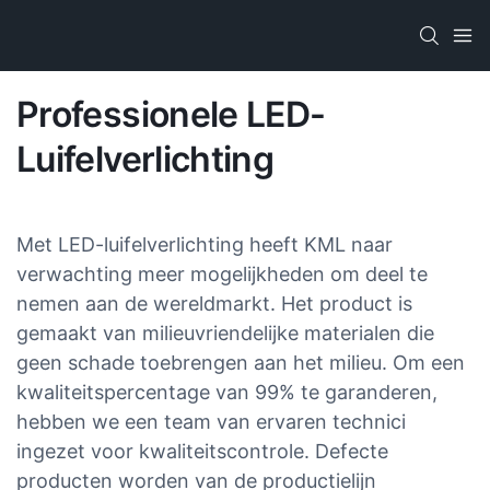
Professionele LED-
Luifelverlichting
Met LED-luifelverlichting heeft KML naar
verwachting meer mogelijkheden om deel te
nemen aan de wereldmarkt. Het product is
gemaakt van milieuvriendelijke materialen die
geen schade toebrengen aan het milieu. Om een ​​
kwaliteitspercentage van 99% te garanderen,
hebben we een team van ervaren technici
ingezet voor kwaliteitscontrole. Defecte
producten worden van de productielijn