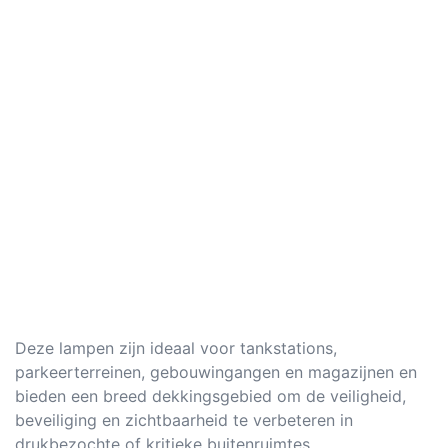
Deze lampen zijn ideaal voor tankstations,
parkeerterreinen, gebouwingangen en magazijnen en
bieden een breed dekkingsgebied om de veiligheid,
beveiliging en zichtbaarheid te verbeteren in
drukbezochte of kritieke buitenruimtes.