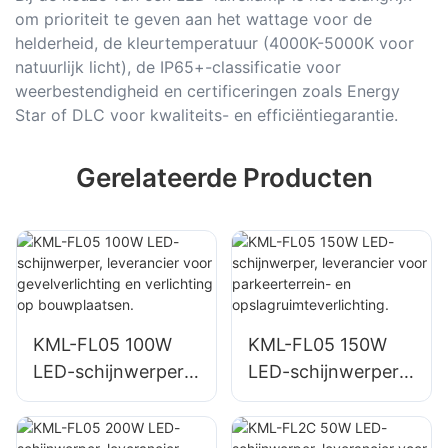
om prioriteit te geven aan het wattage voor de
helderheid, de kleurtemperatuur (4000K-5000K voor
natuurlijk licht), de IP65+-classificatie voor
weerbestendigheid en certificeringen zoals Energy
Star of DLC voor kwaliteits- en efficiëntiegarantie.
Gerelateerde Producten
KML-FL05 100W
KML-FL05 150W
LED-schijnwerper,
LED-schijnwerper,
leverancier voor
leverancier voor
gevelverlichting en
parkeerterrein- en