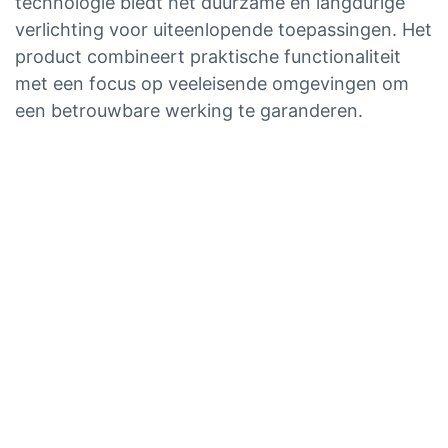
technologie biedt het duurzame en langdurige
verlichting voor uiteenlopende toepassingen. Het
product combineert praktische functionaliteit
met een focus op veeleisende omgevingen om
een ​​betrouwbare werking te garanderen.