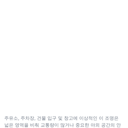
주유소, 주차장, 건물 입구 및 창고에 이상적인 이 조명은
넓은 영역을 비춰 교통량이 많거나 중요한 야외 공간의 안