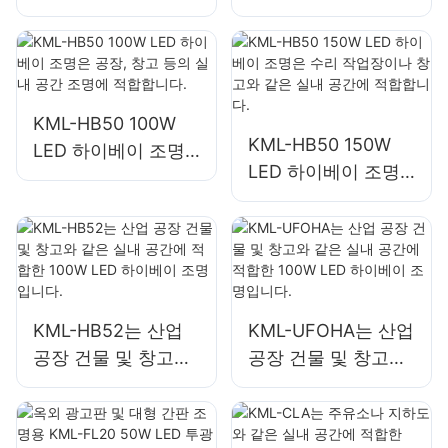
은 공장, 창고 등의
은 공장, 창고 등의
실내 공간 조명에 적
실내 공간 조명에 적
합합니다.
합합니다.
KML-HB50 100W
KML-HB50 150W
LED 하이베이 조명
LED 하이베이 조명
은 공장, 창고 등의
은 수리 작업장이나
실내 공간 조명에 적
창고와 같은 실내 공
합합니다.
간에 적합합니다.
KML-HB52는 산업
KML-UFOHA는 산업
공장 건물 및 창고와
공장 건물 및 창고와
같은 실내 공간에 적
같은 실내 공간에 적
합한 100W LED 하
합한 100W LED 하
이베이 조명입니다.
이베이 조명입니다.