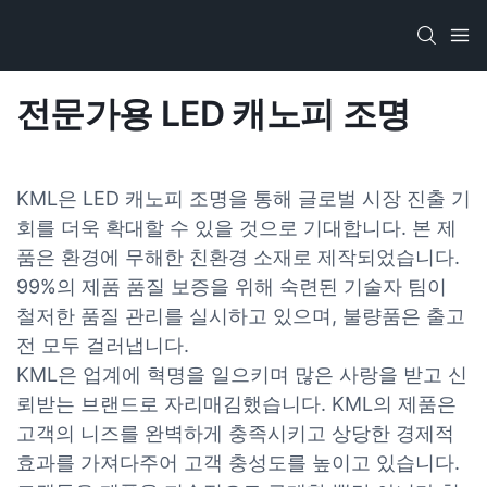
전문가용 LED 캐노피 조명
KML은 LED 캐노피 조명을 통해 글로벌 시장 진출 기
회를 더욱 확대할 수 있을 것으로 기대합니다. 본 제
품은 환경에 무해한 친환경 소재로 제작되었습니다.
99%의 제품 품질 보증을 위해 숙련된 기술자 팀이
철저한 품질 관리를 실시하고 있으며, 불량품은 출고
전 모두 걸러냅니다.
KML은 업계에 혁명을 일으키며 많은 사랑을 받고 신
뢰받는 브랜드로 자리매김했습니다. KML의 제품은
고객의 니즈를 완벽하게 충족시키고 상당한 경제적
효과를 가져다주어 고객 충성도를 높이고 있습니다.