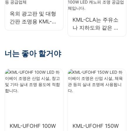
옥외 광고판 및 대형
KML-CLA는 주유소
간판 조명용 KML-
나 지하도와 같은 실
FL20 50W LED 투광
내 공간에 적합한
등 공급업체
100W LED 캐노피
조명 공급업체입니
너는 좋아 할거야
다.
KML-UFOHF 100W
KML-UFOHF 150W