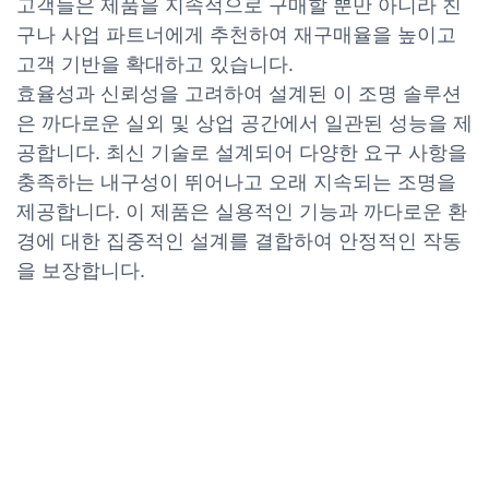
고객들은 제품을 지속적으로 구매할 뿐만 아니라 친
구나 사업 파트너에게 추천하여 재구매율을 높이고
고객 기반을 확대하고 있습니다.
효율성과 신뢰성을 고려하여 설계된 이 조명 솔루션
은 까다로운 실외 및 상업 공간에서 일관된 성능을 제
공합니다. 최신 기술로 설계되어 다양한 요구 사항을
충족하는 내구성이 뛰어나고 오래 지속되는 조명을
제공합니다. 이 제품은 실용적인 기능과 까다로운 환
경에 대한 집중적인 설계를 결합하여 안정적인 작동
을 보장합니다.