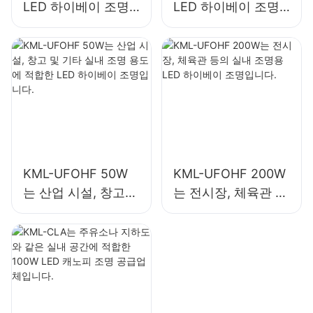
LED 하이베이 조명
LED 하이베이 조명
은 산업 시설, 창고
은 산업 시설, 체육관
및 기타 실내 조명 용
등의 실내 조명에 사
도에 적합합니다.
용됩니다.
KML-UFOHF 50W
KML-UFOHF 200W
는 산업 시설, 창고
는 전시장, 체육관 등
및 기타 실내 조명 용
의 실내 조명용 LED
도에 적합한 LED 하
하이베이 조명입니
이베이 조명입니다.
다.