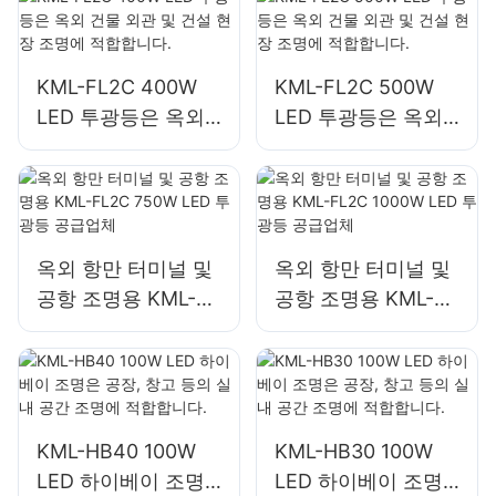
KML-FL2C 400W
KML-FL2C 500W
LED 투광등은 옥외
LED 투광등은 옥외
건물 외관 및 건설 현
건물 외관 및 건설 현
장 조명에 적합합니
장 조명에 적합합니
다.
다.
옥외 항만 터미널 및
옥외 항만 터미널 및
공항 조명용 KML-
공항 조명용 KML-
FL2C 750W LED 투
FL2C 1000W LED
광등 공급업체
투광등 공급업체
KML-HB40 100W
KML-HB30 100W
LED 하이베이 조명
LED 하이베이 조명