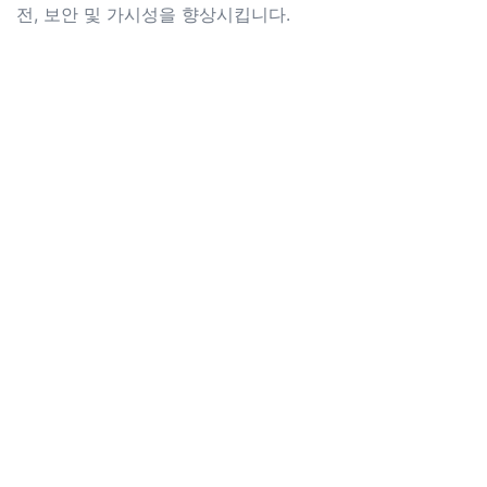
전, 보안 및 가시성을 향상시킵니다.