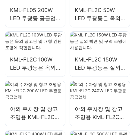
KML-FL05 200W
KML-FL2C 50W
LED 투광등 공급업
LED 투광등은 옥외
체, 비상 및 재난 구
광고판 및 대형 간판
호 현장 조명
조명에 적합합니다.
KML-FL2C 100W
KML-FL2C 150W
LED 투광등은 옥외
LED 투광등은 실외
광고판 및 대형 간판
벽면 및 구역 조명에
조명에 적합합니다.
사용됩니다.
야외 주차장 및 창고
야외 주차장 및 창고
조명용 KML-FL2C
조명용 KML-FL2C
200W LED 투광등
240W LED 투광등
공급업체
공급업체