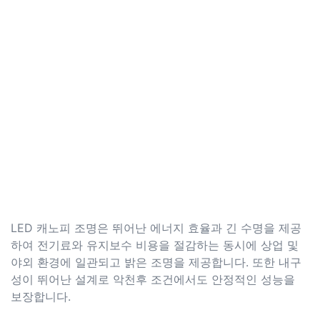
LED 캐노피 조명은 뛰어난 에너지 효율과 긴 수명을 제공
하여 전기료와 유지보수 비용을 절감하는 동시에 상업 및
야외 환경에 일관되고 밝은 조명을 제공합니다. 또한 내구
성이 뛰어난 설계로 악천후 조건에서도 안정적인 성능을
보장합니다.