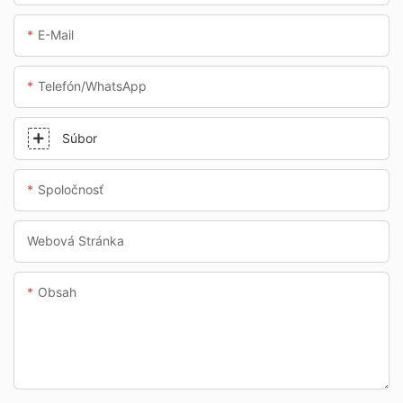
E-Mail
Telefón/whatsApp
Súbor
Spoločnosť
Webová Stránka
Obsah