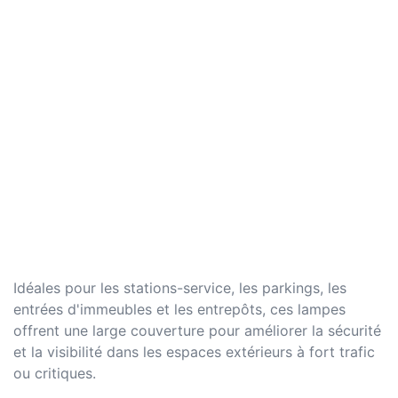
Idéales pour les stations-service, les parkings, les
entrées d'immeubles et les entrepôts, ces lampes
offrent une large couverture pour améliorer la sécurité
et la visibilité dans les espaces extérieurs à fort trafic
ou critiques.