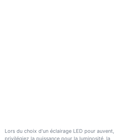
Lors du choix d'un éclairage LED pour auvent,
privilégiez la puissance pour la luminosité, la