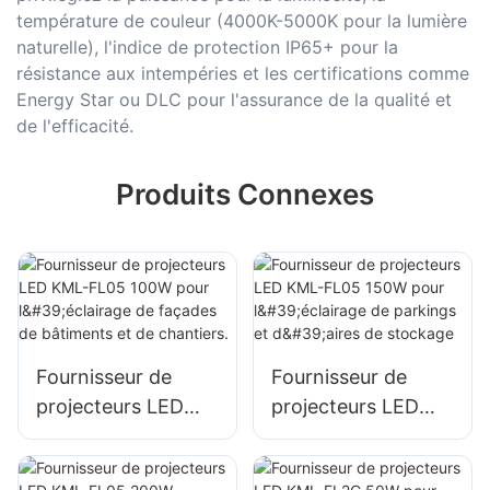
température de couleur (4000K-5000K pour la lumière
naturelle), l'indice de protection IP65+ pour la
résistance aux intempéries et les certifications comme
Energy Star ou DLC pour l'assurance de la qualité et
de l'efficacité.
Produits Connexes
Fournisseur de
Fournisseur de
projecteurs LED
projecteurs LED
KML-FL05 100W
KML-FL05 150W
pour l'éclairage de
pour l'éclairage de