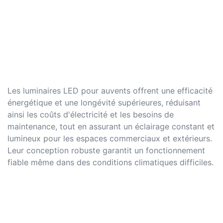
Les luminaires LED pour auvents offrent une efficacité
énergétique et une longévité supérieures, réduisant
ainsi les coûts d'électricité et les besoins de
maintenance, tout en assurant un éclairage constant et
lumineux pour les espaces commerciaux et extérieurs.
Leur conception robuste garantit un fonctionnement
fiable même dans des conditions climatiques difficiles.