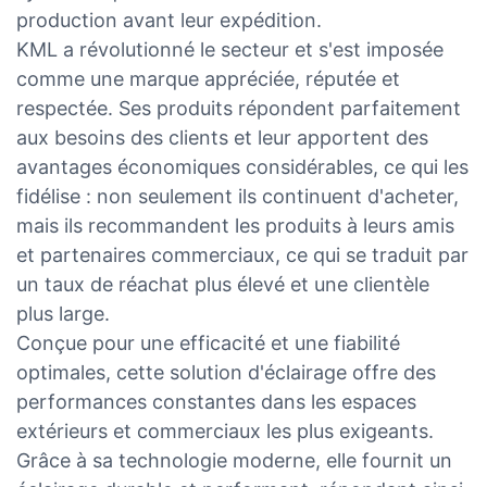
production avant leur expédition.
KML a révolutionné le secteur et s'est imposée
comme une marque appréciée, réputée et
respectée. Ses produits répondent parfaitement
aux besoins des clients et leur apportent des
avantages économiques considérables, ce qui les
fidélise : non seulement ils continuent d'acheter,
mais ils recommandent les produits à leurs amis
et partenaires commerciaux, ce qui se traduit par
un taux de réachat plus élevé et une clientèle
plus large.
Conçue pour une efficacité et une fiabilité
optimales, cette solution d'éclairage offre des
performances constantes dans les espaces
extérieurs et commerciaux les plus exigeants.
Grâce à sa technologie moderne, elle fournit un