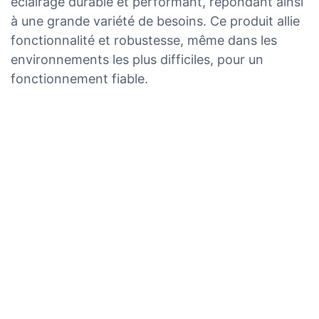
éclairage durable et performant, répondant ainsi
à une grande variété de besoins. Ce produit allie
fonctionnalité et robustesse, même dans les
environnements les plus difficiles, pour un
fonctionnement fiable.