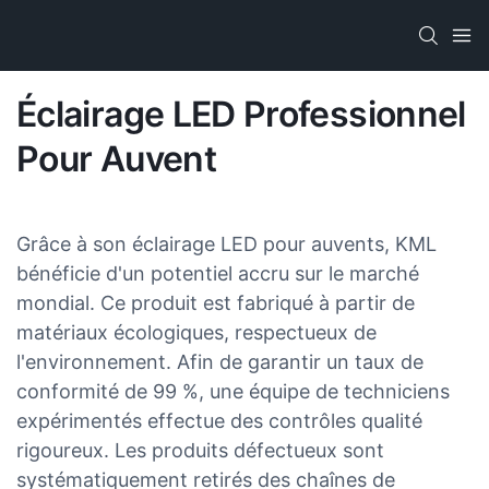
Éclairage LED Professionnel
Pour Auvent
Grâce à son éclairage LED pour auvents, KML
bénéficie d'un potentiel accru sur le marché
mondial. Ce produit est fabriqué à partir de
matériaux écologiques, respectueux de
l'environnement. Afin de garantir un taux de
conformité de 99 %, une équipe de techniciens
expérimentés effectue des contrôles qualité
rigoureux. Les produits défectueux sont
systématiquement retirés des chaînes de