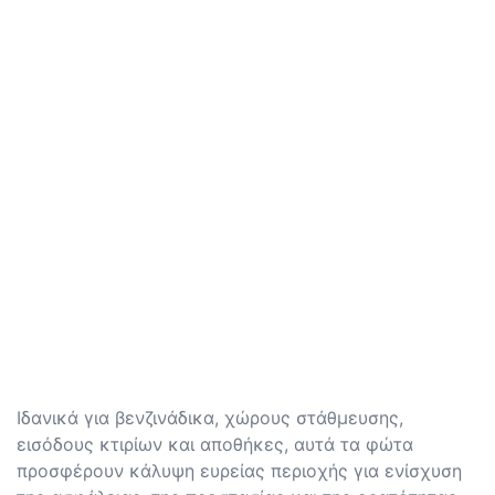
Ιδανικά για βενζινάδικα, χώρους στάθμευσης,
εισόδους κτιρίων και αποθήκες, αυτά τα φώτα
προσφέρουν κάλυψη ευρείας περιοχής για ενίσχυση