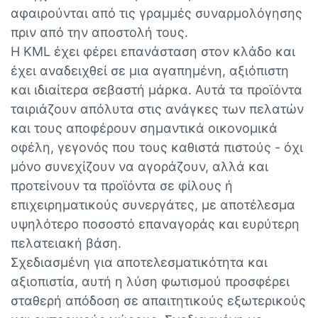
αφαιρούνται από τις γραμμές συναρμολόγησης
πριν από την αποστολή τους.
Η KML έχει φέρει επανάσταση στον κλάδο και
έχει αναδειχθεί σε μια αγαπημένη, αξιόπιστη
και ιδιαίτερα σεβαστή μάρκα. Αυτά τα προϊόντα
ταιριάζουν απόλυτα στις ανάγκες των πελατών
και τους αποφέρουν σημαντικά οικονομικά
οφέλη, γεγονός που τους καθιστά πιστούς - όχι
μόνο συνεχίζουν να αγοράζουν, αλλά και
προτείνουν τα προϊόντα σε φίλους ή
επιχειρηματικούς συνεργάτες, με αποτέλεσμα
υψηλότερο ποσοστό επαναγοράς και ευρύτερη
πελατειακή βάση.
Σχεδιασμένη για αποτελεσματικότητα και
αξιοπιστία, αυτή η λύση φωτισμού προσφέρει
σταθερή απόδοση σε απαιτητικούς εξωτερικούς