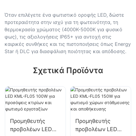
Όταν επιλέγετε ένα φωτιστικό οροφής LED, δώστε
προτεραιότητα στην ισχύ για τη φωτεινότητα, τη
θερμοκρασία χρώματος (4000K-5000K για φυσικό
φως), τις αξιολογήσεις IP65+ για αντοχή στις
καιρικές συνθήκες και τις πιστοποιήσεις όπως Energy
Star ή DLC για διασφάλιση ποιότητας και απόδοσης.
Σχετικά Προϊόντα
Προμηθευτής
Προμηθευτής
προβολέων LED
προβολέων LED