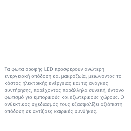
Τα φώτα οροφής LED προσφέρουν ανώτερη
ενεργειακή απόδοση και μακροζωία, μειώνοντας το
κόστος ηλεκτρικής ενέργειας και τις ανάγκες
συντήρησης, παρέχοντας παράλληλα συνεπή, έντονο
φωτισμό για εμπορικούς και εξωτερικούς χώρους. Ο
ανθεκτικός σχεδιασμός τους εξασφαλίζει αξιόπιστη
απόδοση σε αντίξοες καιρικές συνθήκες.