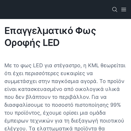
Επαγγελματικό Φως
Οροφής LED
Με το φως LED για στέγαστρο, η KML θεωρείται
ότι έχει περισσότερες ευκαιρίες να
συμμετάσχει στην παγκόσμια αγορά. Το προϊόν
είναι κατασκευασμένο από οικολογικά υλικά
που δεν βλάπτουν το περιβάλλον. Για να
διασφαλίσουμε το ποσοστό πιστοποίησης 99%
του προϊόντος, έχουμε ορίσει μια ομάδα
έμπειρων τεχνικών για τη διεξαγωγή ποιοτικού
ελέγχου. Τα ελαττωματικά προϊόντα θα