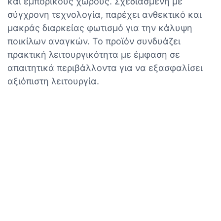
και εμπορικούς χώρους. Σχεδιασμένη με
σύγχρονη τεχνολογία, παρέχει ανθεκτικό και
μακράς διαρκείας φωτισμό για την κάλυψη
ποικίλων αναγκών. Το προϊόν συνδυάζει
πρακτική λειτουργικότητα με έμφαση σε
απαιτητικά περιβάλλοντα για να εξασφαλίσει
αξιόπιστη λειτουργία.