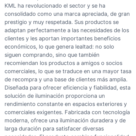
KML ha revolucionado el sector y se ha
consolidado como una marca apreciada, de gran
prestigio y muy respetada. Sus productos se
adaptan perfectamente a las necesidades de los
clientes y les aportan importantes beneficios
económicos, lo que genera lealtad: no solo
siguen comprando, sino que también
recomiendan los productos a amigos o socios
comerciales, lo que se traduce en una mayor tasa
de recompra y una base de clientes más amplia.
Diseñada para ofrecer eficiencia y fiabilidad, esta
solución de iluminación proporciona un
rendimiento constante en espacios exteriores y
comerciales exigentes. Fabricada con tecnología
moderna, ofrece una iluminación duradera y de
larga duración para satisfacer diversas