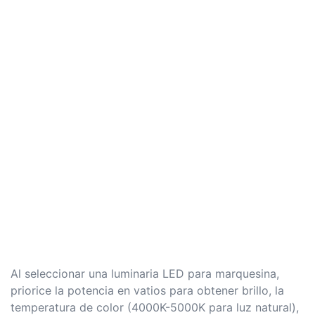
Al seleccionar una luminaria LED para marquesina,
priorice la potencia en vatios para obtener brillo, la
temperatura de color (4000K-5000K para luz natural),