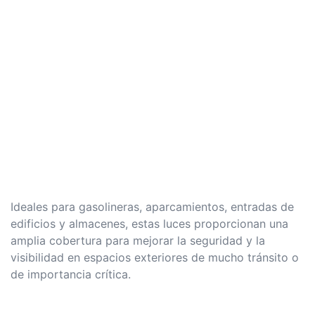
Ideales para gasolineras, aparcamientos, entradas de
edificios y almacenes, estas luces proporcionan una
amplia cobertura para mejorar la seguridad y la
visibilidad en espacios exteriores de mucho tránsito o
de importancia crítica.