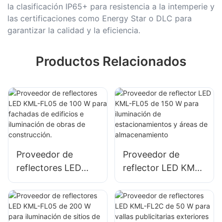
la clasificación IP65+ para resistencia a la intemperie y
las certificaciones como Energy Star o DLC para
garantizar la calidad y la eficiencia.
Productos Relacionados
Proveedor de
Proveedor de
reflectores LED
reflector LED KML-
KML-FL05 de 100
FL05 de 150 W
W para fachadas
para iluminación de
de edificios e
estacionamientos y
iluminación de
áreas de