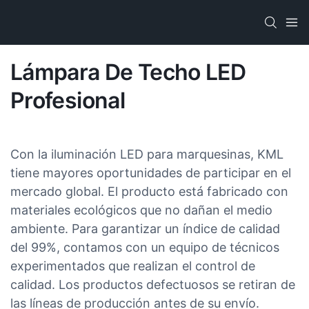
Lámpara De Techo LED
Profesional
Con la iluminación LED para marquesinas, KML
tiene mayores oportunidades de participar en el
mercado global. El producto está fabricado con
materiales ecológicos que no dañan el medio
ambiente. Para garantizar un índice de calidad
del 99%, contamos con un equipo de técnicos
experimentados que realizan el control de
calidad. Los productos defectuosos se retiran de
las líneas de producción antes de su envío.