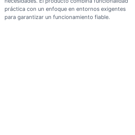
necesidades. El producto combina funcionalidad
práctica con un enfoque en entornos exigentes
para garantizar un funcionamiento fiable.