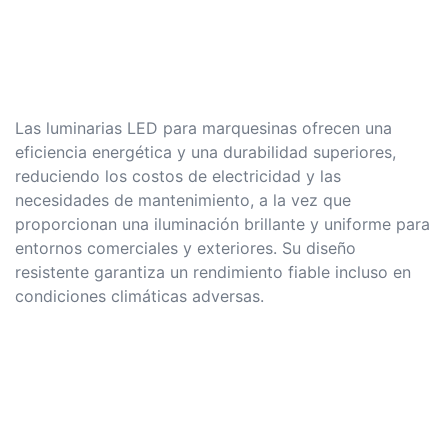
Las luminarias LED para marquesinas ofrecen una
eficiencia energética y una durabilidad superiores,
reduciendo los costos de electricidad y las
necesidades de mantenimiento, a la vez que
proporcionan una iluminación brillante y uniforme para
entornos comerciales y exteriores. Su diseño
resistente garantiza un rendimiento fiable incluso en
condiciones climáticas adversas.