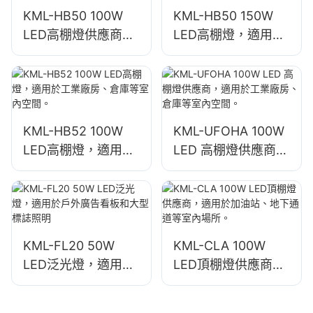
KML-HB50 100W
KML-HB50 150W
LED高棚燈供應商，
LED高棚燈，適用於
適用於工廠、倉庫等
維修車間、倉庫等室
室內空間照明。
內場所。
KML-HB52 100W
KML-UFOHA 100W
LED高棚燈，適用於
LED 高棚燈供應商，
工業廠房、倉庫等室
適用於工業廠房、倉
內空間。
庫等室內空間。
KML-FL20 50W
KML-CLA 100W
LED泛光燈，適用於
LED頂棚燈供應商，
戶外廣告看板和大型
適用於加油站、地下
標誌照明
通道等室內場所。