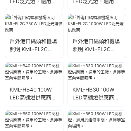
LED泛光燈，適用於
LED泛光燈，適用於
戶外建築立面和建築
戶外建築立面和建築
工地照明
工地照明
戶外港口碼頭和機場
戶外港口碼頭和機場
照明 KML-FL2C
照明 KML-FL2C
750W LED泛光燈供
1000W LED泛光燈
應商
供應商
KML-HB40 100W
KML-HB30 100W
LED高棚燈供應商，
LED高棚燈供應商，
適用於工廠、倉庫等
適用於工廠、倉庫等
室內空間照明。
室內空間照明。