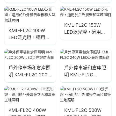
緊急和災害救援現場
戶外廣告看板和大型
照明
標誌照明
KML-FL2C 150W
KML-FL2C 100W
LED泛光燈，適用於
LED泛光燈，適用於
戶外牆壁和區域照明
戶外廣告看板和大型
標誌照明
戶外停車場和倉庫照
戶外停車場和倉庫照
明 KML-FL2C 200W
明 KML-FL2C
LED泛光燈供應商
240W LED泛光燈供
應商
KML-FL2C 400W
KML-FL2C 500W