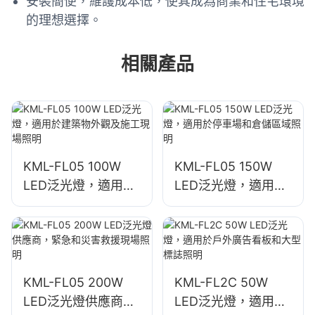
安裝簡便，維護成本低，使其成為商業和住宅環境
的理想選擇。
相關產品
KML-FL05 100W
KML-FL05 150W
LED泛光燈，適用於
LED泛光燈，適用於
建築物外觀及施工現
停車場和倉儲區域照
場照明
明
KML-FL05 200W
KML-FL2C 50W
LED泛光燈供應商，
LED泛光燈，適用於