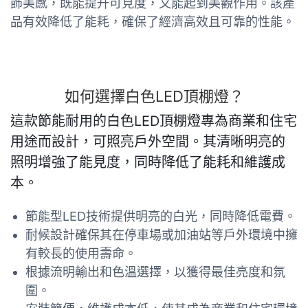
飾美感，既能提升可見度，又能起到美觀作用。該產
品有效降低了能耗，確保了經濟高效且可靠的性能。
如何選擇白色LED頂棚燈？
這款節能耐用的白色LED頂棚燈專為商業和住宅
用途而設計，可照亮戶外空間。其清晰明亮的
照明增強了能見度，同時降低了能耗和維護成
本。
節能型LED技術提供明亮的白光，同時降低電費。
耐候設計確保其在停車場或加油站等戶外環境中擁
有較長的使用壽命。
根據流明輸出和色溫選擇，以獲得最佳亮度和氛
圍。