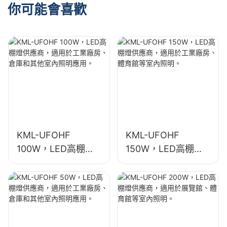
你可能會喜歡
KML-UFOHF
KML-UFOHF
100W，LED高棚燈
150W，LED高棚燈
供應商，適用於工業
供應商，適用於工業
廠房、倉庫和其他室
廠房、體育館等室內
內照明應用。
照明。