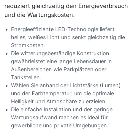
reduziert gleichzeitig den Energieverbrauch
und die Wartungskosten.
Energieeffiziente LED-Technologie liefert
helles, weißes Licht und senkt gleichzeitig die
Stromkosten.
Die witterungsbeständige Konstruktion
gewährleistet eine lange Lebensdauer in
Außenbereichen wie Parkplätzen oder
Tankstellen.
Wählen Sie anhand der Lichtstärke (Lumen)
und der Farbtemperatur, um die optimale
Helligkeit und Atmosphäre zu erzielen.
Die einfache Installation und der geringe
Wartungsaufwand machen es ideal für
gewerbliche und private Umgebungen.