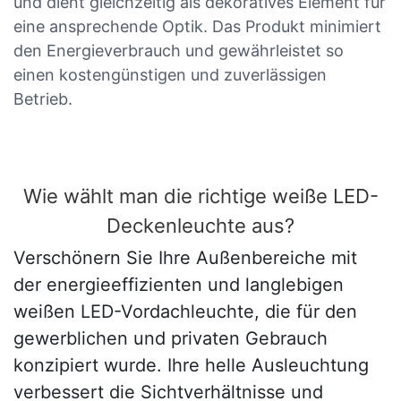
und dient gleichzeitig als dekoratives Element für
eine ansprechende Optik. Das Produkt minimiert
den Energieverbrauch und gewährleistet so
einen kostengünstigen und zuverlässigen
Betrieb.
Wie wählt man die richtige weiße LED-
Deckenleuchte aus?
Verschönern Sie Ihre Außenbereiche mit
der energieeffizienten und langlebigen
weißen LED-Vordachleuchte, die für den
gewerblichen und privaten Gebrauch
konzipiert wurde. Ihre helle Ausleuchtung
verbessert die Sichtverhältnisse und