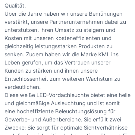
Qualität.
Über die Jahre haben wir unsere Bemühungen
verstärkt, unsere Partnerunternehmen dabei zu
unterstützen, ihren Umsatz zu steigern und
Kosten mit unseren kosteneffizienten und
gleichzeitig leistungsstarken Produkten zu
senken. Zudem haben wir die Marke KML ins
Leben gerufen, um das Vertrauen unserer
Kunden zu stärken und ihnen unsere
Entschlossenheit zum weiteren Wachstum zu
verdeutlichen.
Diese weiße LED-Vordachleuchte bietet eine helle
und gleichmäßige Ausleuchtung und ist somit
eine hocheffiziente Beleuchtungslösung für
Gewerbe- und Außenbereiche. Sie erfüllt zwei
Zwecke: Sie sorgt für optimale Sichtverhältnisse