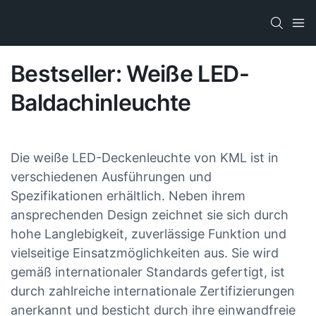
Bestseller: Weiße LED-
Baldachinleuchte
Die weiße LED-Deckenleuchte von KML ist in
verschiedenen Ausführungen und
Spezifikationen erhältlich. Neben ihrem
ansprechenden Design zeichnet sie sich durch
hohe Langlebigkeit, zuverlässige Funktion und
vielseitige Einsatzmöglichkeiten aus. Sie wird
gemäß internationaler Standards gefertigt, ist
durch zahlreiche internationale Zertifizierungen
anerkannt und besticht durch ihre einwandfreie