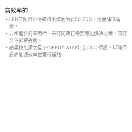
高效率的
LED三防燈比傳統鹵素燈泡節能50-70%，進而降低電
費。
非常適合商業用途，長時間運行需要節能解決方案，同時
又不影響亮度。
請尋找能源之星 (ENERGY STAR) 或 DLC 認證，以確保
最高能源效率並獲得補貼。