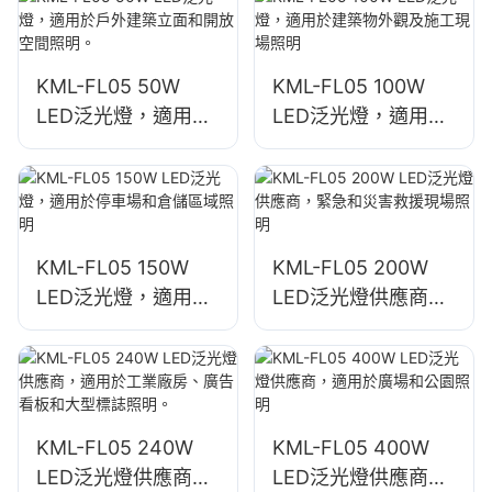
KML-FL05 50W
KML-FL05 100W
LED泛光燈，適用於
LED泛光燈，適用於
戶外建築立面和開放
建築物外觀及施工現
空間照明。
場照明
KML-FL05 150W
KML-FL05 200W
LED泛光燈，適用於
LED泛光燈供應商，
停車場和倉儲區域照
緊急和災害救援現場
明
照明
KML-FL05 240W
KML-FL05 400W
LED泛光燈供應商，
LED泛光燈供應商，