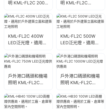
明 KML-FL2C 200W
明 KML-FL2C
LED泛光燈供應商
240W LED泛光燈供
應商
KML-FL2C 400W
KML-FL2C 500W
LED泛光燈，適用於
LED泛光燈，適用於
戶外建築立面和建築
戶外建築立面和建築
工地照明
工地照明
戶外港口碼頭和機場
戶外港口碼頭和機場
照明 KML-FL2C
照明 KML-FL2C
750W LED泛光燈供
1000W LED泛光燈
應商
供應商