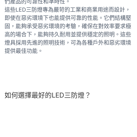
們產品的可靠性和準時性。
這些LED三防燈專為嚴苛的工業和商業用途而設計，
即使在惡劣環境下也能提供可靠的性能。它們結構堅
固，能夠承受惡劣環境的考驗，確保在對效率要求極
高的場合下，能夠持久耐用並提供穩定的照明。這些
燈具採用先進的照明技術，可為各種戶外和惡劣環境
提供最佳功能。
如何選擇最好的LED三防燈？