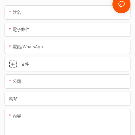
姓名
電子郵件
電話/WhatsApp
文件
公司
網站
內容