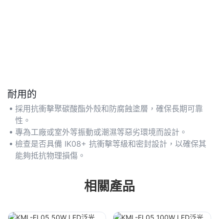
耐用的
採用抗衝擊聚碳酸酯外殼和防腐蝕塗層，確保長期可靠
性。
專為工廠或室外等振動或潮濕等惡劣環境而設計。
檢查是否具備 IK08+ 抗衝擊等級和密封設計，以確保其
能夠抵抗物理損傷。
相關產品