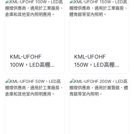
KML-UFOHF
KML-UFOHF
100W，LED高棚燈
150W，LED高棚燈
供應商，適用於工業
供應商，適用於工業
廠房、倉庫和其他室
廠房、體育館等室內
內照明應用。
照明。