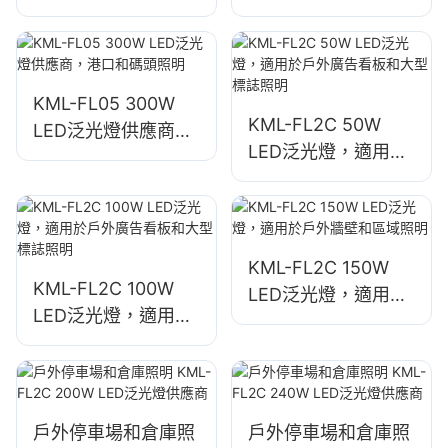
適用於工業廠房、廣
適用於廣場和公園照
告看板和大型標誌照
明
明。
KML-FL05 300W
KML-FL2C 50W
LED泛光燈供應商，
LED泛光燈，適用於
港口和碼頭照明
戶外廣告看板和大型
標誌照明
KML-FL2C 150W
KML-FL2C 100W
LED泛光燈，適用於
LED泛光燈，適用於
戶外牆壁和區域照明
戶外廣告看板和大型
標誌照明
戶外停車場和倉庫照
戶外停車場和倉庫照