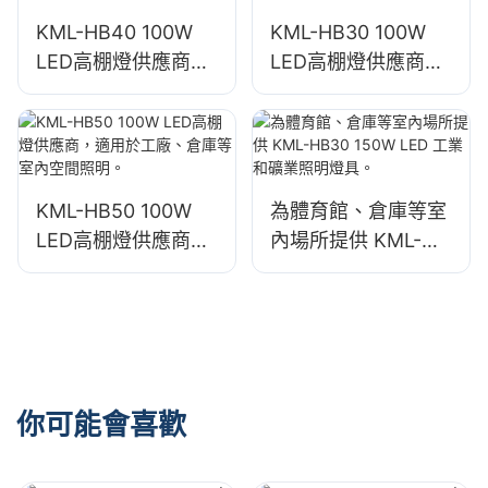
KML-HB40 100W
KML-HB30 100W
LED高棚燈供應商，
LED高棚燈供應商，
適用於工廠、倉庫等
適用於工廠、倉庫等
室內空間照明。
室內空間照明。
KML-HB50 100W
為體育館、倉庫等室
LED高棚燈供應商，
內場所提供 KML-
適用於工廠、倉庫等
HB30 150W LED 工
室內空間照明。
業和礦業照明燈具。
你可能會喜歡