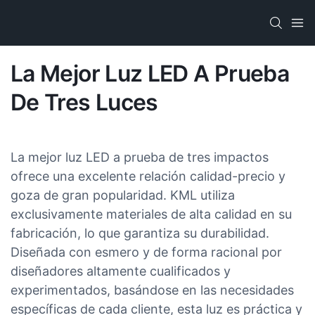
La Mejor Luz LED A Prueba
De Tres Luces
La mejor luz LED a prueba de tres impactos
ofrece una excelente relación calidad-precio y
goza de gran popularidad. KML utiliza
exclusivamente materiales de alta calidad en su
fabricación, lo que garantiza su durabilidad.
Diseñada con esmero y de forma racional por
diseñadores altamente cualificados y
experimentados, basándose en las necesidades
específicas de cada cliente, esta luz es práctica y