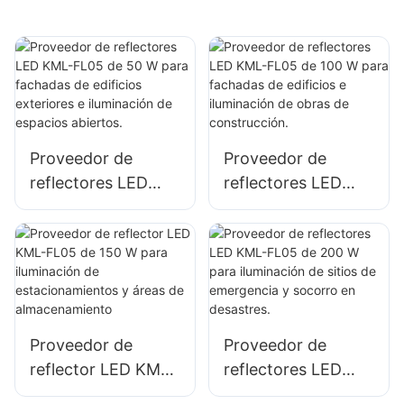
Proveedor de
Proveedor de
reflectores LED
reflectores LED
KML-FL05 de 50 W
KML-FL05 de 100
para fachadas de
W para fachadas
edificios exteriores
de edificios e
e iluminación de
iluminación de
espacios abiertos.
obras de
construcción.
Proveedor de
Proveedor de
reflector LED KML-
reflectores LED
FL05 de 150 W
KML-FL05 de 200