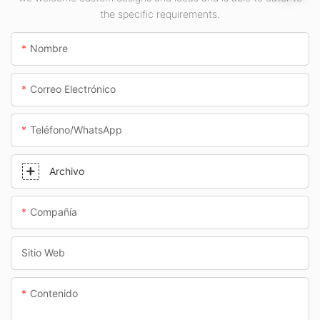
subterráneos.
the specific requirements.
Nombre
Correo Electrónico
Teléfono/WhatsApp
Archivo
Compañía
Sitio Web
Contenido