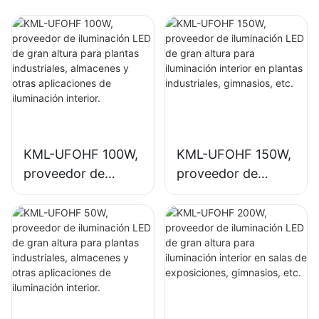
KML-UFOHF 100W,
KML-UFOHF 150W,
proveedor de
proveedor de
iluminación LED de
iluminación LED de
gran altura para
gran altura para
plantas
iluminación interior
industriales,
en plantas
almacenes y otras
industriales,
aplicaciones de
gimnasios, etc.
iluminación interior.