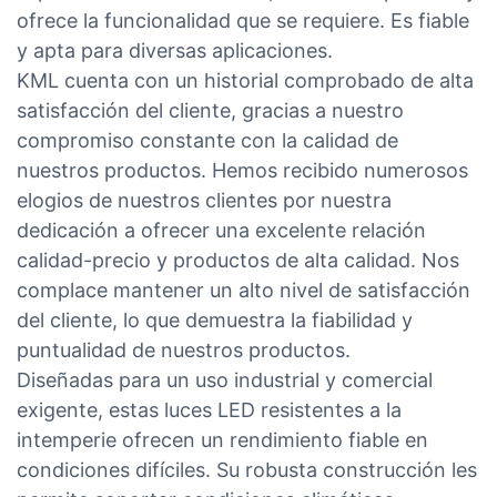
ofrece la funcionalidad que se requiere. Es fiable
y apta para diversas aplicaciones.
KML cuenta con un historial comprobado de alta
satisfacción del cliente, gracias a nuestro
compromiso constante con la calidad de
nuestros productos. Hemos recibido numerosos
elogios de nuestros clientes por nuestra
dedicación a ofrecer una excelente relación
calidad-precio y productos de alta calidad. Nos
complace mantener un alto nivel de satisfacción
del cliente, lo que demuestra la fiabilidad y
puntualidad de nuestros productos.
Diseñadas para un uso industrial y comercial
exigente, estas luces LED resistentes a la
intemperie ofrecen un rendimiento fiable en
condiciones difíciles. Su robusta construcción les