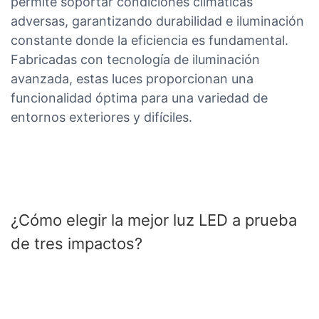
permite soportar condiciones climáticas
adversas, garantizando durabilidad e iluminación
constante donde la eficiencia es fundamental.
Fabricadas con tecnología de iluminación
avanzada, estas luces proporcionan una
funcionalidad óptima para una variedad de
entornos exteriores y difíciles.
¿Cómo elegir la mejor luz LED a prueba
de tres impactos?