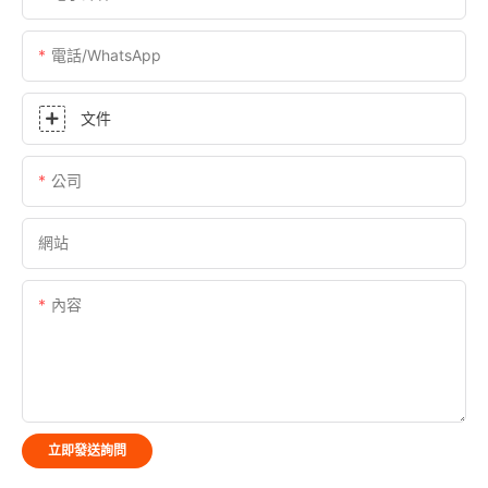
電話/WhatsApp
文件
公司
網站
內容
立即發送詢問