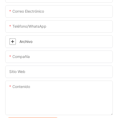
Correo Electrónico
Teléfono/WhatsApp
Archivo
Compañía
Sitio Web
Contenido