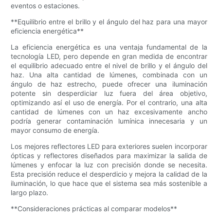
eventos o estaciones.
**Equilibrio entre el brillo y el ángulo del haz para una mayor
eficiencia energética**
La eficiencia energética es una ventaja fundamental de la
tecnología LED, pero depende en gran medida de encontrar
el equilibrio adecuado entre el nivel de brillo y el ángulo del
haz. Una alta cantidad de lúmenes, combinada con un
ángulo de haz estrecho, puede ofrecer una iluminación
potente sin desperdiciar luz fuera del área objetivo,
optimizando así el uso de energía. Por el contrario, una alta
cantidad de lúmenes con un haz excesivamente ancho
podría generar contaminación lumínica innecesaria y un
mayor consumo de energía.
Los mejores reflectores LED para exteriores suelen incorporar
ópticas y reflectores diseñados para maximizar la salida de
lúmenes y enfocar la luz con precisión donde se necesita.
Esta precisión reduce el desperdicio y mejora la calidad de la
iluminación, lo que hace que el sistema sea más sostenible a
largo plazo.
**Consideraciones prácticas al comparar modelos**