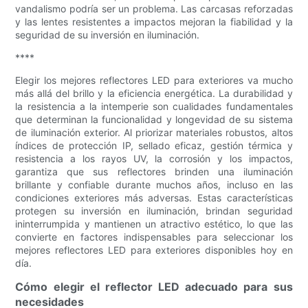
vandalismo podría ser un problema. Las carcasas reforzadas
y las lentes resistentes a impactos mejoran la fiabilidad y la
seguridad de su inversión en iluminación.
****
Elegir los mejores reflectores LED para exteriores va mucho
más allá del brillo y la eficiencia energética. La durabilidad y
la resistencia a la intemperie son cualidades fundamentales
que determinan la funcionalidad y longevidad de su sistema
de iluminación exterior. Al priorizar materiales robustos, altos
índices de protección IP, sellado eficaz, gestión térmica y
resistencia a los rayos UV, la corrosión y los impactos,
garantiza que sus reflectores brinden una iluminación
brillante y confiable durante muchos años, incluso en las
condiciones exteriores más adversas. Estas características
protegen su inversión en iluminación, brindan seguridad
ininterrumpida y mantienen un atractivo estético, lo que las
convierte en factores indispensables para seleccionar los
mejores reflectores LED para exteriores disponibles hoy en
día.
Cómo elegir el reflector LED adecuado para sus
necesidades