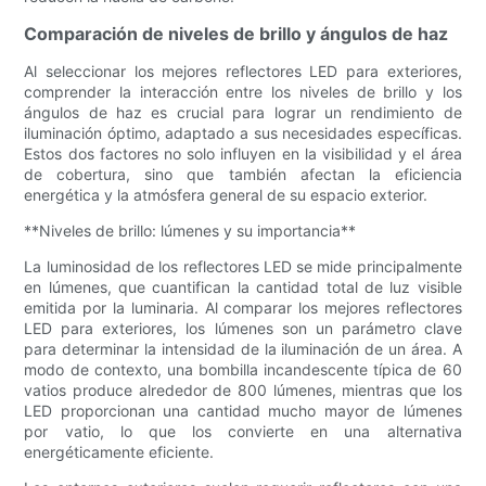
Comparación de niveles de brillo y ángulos de haz
Al seleccionar los mejores reflectores LED para exteriores,
comprender la interacción entre los niveles de brillo y los
ángulos de haz es crucial para lograr un rendimiento de
iluminación óptimo, adaptado a sus necesidades específicas.
Estos dos factores no solo influyen en la visibilidad y el área
de cobertura, sino que también afectan la eficiencia
energética y la atmósfera general de su espacio exterior.
**Niveles de brillo: lúmenes y su importancia**
La luminosidad de los reflectores LED se mide principalmente
en lúmenes, que cuantifican la cantidad total de luz visible
emitida por la luminaria. Al comparar los mejores reflectores
LED para exteriores, los lúmenes son un parámetro clave
para determinar la intensidad de la iluminación de un área. A
modo de contexto, una bombilla incandescente típica de 60
vatios produce alrededor de 800 lúmenes, mientras que los
LED proporcionan una cantidad mucho mayor de lúmenes
por vatio, lo que los convierte en una alternativa
energéticamente eficiente.