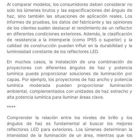
Al comparar modelos, los consumidores deben considerar no
solo los lúmenes brutos y las especificaciones del ángulo de
haz, sino también las situaciones de aplicación reales. Los
informes de pruebas, los datos del fabricante y las opiniones
de los clientes suelen destacar el rendimiento de un reflector
en diferentes condiciones exteriores. Además, la clasificación
de resistencia a la intemperie (como IP65 o superior) y la
calidad de construcción pueden influir en la durabilidad y la
luminosidad constante de los reflectores LED.
En muchos casos, la instalación de una combinación de
proyectores con diferentes ángulos de haz y potencia
lumínica puede proporcionar soluciones de iluminación por
capas. Por ejemplo, los proyectores de haz ancho y potencia
lumínica moderada pueden proporcionar iluminación
ambiental, complementados con unidades de haz estrecho y
alta potencia lumínica para iluminar áreas clave.
****
Comprender la relación entre los niveles de brillo y los
ángulos de haz es fundamental al buscar los mejores
reflectores LED para exteriores. Los lúmenes determinan la
intensidad de la iluminación de un área, mientras que los