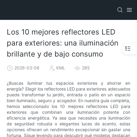
Los 10 mejores reflectores LED
para exteriores: una iluminación
brillante y de bajo consumo
2026-03-06
KML
285
¿Buscas iluminar tus espacios exteriores y ahorrar en
energía? Elegir los reflectores LED para exteriores adecuados
puede transformar tu jardín, entrada o patio en un espacio
bien iluminado, seguro y acogedor. En nuestra guía completa,
hemos seleccionado los 10 mejores reflectores LED para
exteriores que combinan una iluminación potente con
eficiencia energética. Ya sea que necesites una iluminación
de seguridad robusta o elegantes luces de acento, estas
opciones ofrecen un rendimiento excepcional sin gastar una
fortuna. Sigue leyendo para descubrir qué modelos destacan