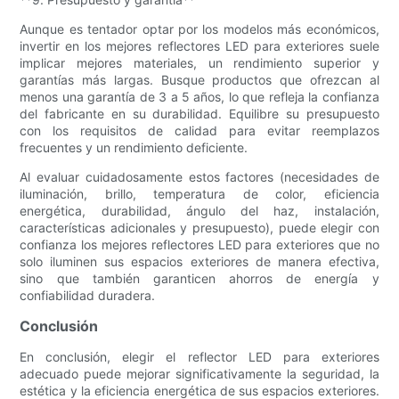
Aunque es tentador optar por los modelos más económicos,
invertir en los mejores reflectores LED para exteriores suele
implicar mejores materiales, un rendimiento superior y
garantías más largas. Busque productos que ofrezcan al
menos una garantía de 3 a 5 años, lo que refleja la confianza
del fabricante en su durabilidad. Equilibre su presupuesto
con los requisitos de calidad para evitar reemplazos
frecuentes y un rendimiento deficiente.
Al evaluar cuidadosamente estos factores (necesidades de
iluminación, brillo, temperatura de color, eficiencia
energética, durabilidad, ángulo del haz, instalación,
características adicionales y presupuesto), puede elegir con
confianza los mejores reflectores LED para exteriores que no
solo iluminen sus espacios exteriores de manera efectiva,
sino que también garanticen ahorros de energía y
confiabilidad duradera.
Conclusión
En conclusión, elegir el reflector LED para exteriores
adecuado puede mejorar significativamente la seguridad, la
estética y la eficiencia energética de sus espacios exteriores.