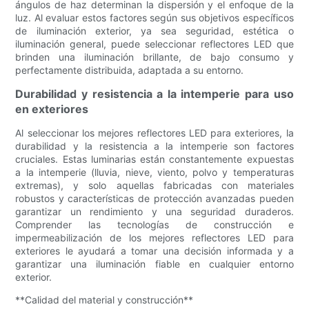
ángulos de haz determinan la dispersión y el enfoque de la
luz. Al evaluar estos factores según sus objetivos específicos
de iluminación exterior, ya sea seguridad, estética o
iluminación general, puede seleccionar reflectores LED que
brinden una iluminación brillante, de bajo consumo y
perfectamente distribuida, adaptada a su entorno.
Durabilidad y resistencia a la intemperie para uso
en exteriores
Al seleccionar los mejores reflectores LED para exteriores, la
durabilidad y la resistencia a la intemperie son factores
cruciales. Estas luminarias están constantemente expuestas
a la intemperie (lluvia, nieve, viento, polvo y temperaturas
extremas), y solo aquellas fabricadas con materiales
robustos y características de protección avanzadas pueden
garantizar un rendimiento y una seguridad duraderos.
Comprender las tecnologías de construcción e
impermeabilización de los mejores reflectores LED para
exteriores le ayudará a tomar una decisión informada y a
garantizar una iluminación fiable en cualquier entorno
exterior.
**Calidad del material y construcción**