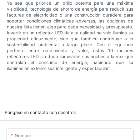
Ya sea que priorice un brillo potente para una máxima
visibilidad, tecnología de ahorro de energía para reducir sus
facturas de electricidad o una construcción duradera para
soportar condiciones climáticas adversas, las opciones de
nuestra lista tienen algo para cada necesidad y presupuesto.
Invertir en un reflector LED de alta calidad no solo ilumina su
propiedad eficazmente, sino que también contribuye a la
sostenibilidad ambiental a largo plazo. Con el equilibrio
perfecto entre rendimiento y valor, estos 10 mejores
reflectores LED sin duda iluminarán sus noches a la vez que
controlan el consumo de energía, haciendo que su
iluminación exterior sea inteligente y espectacular.
Póngase en contacto con nosotros
Nombre