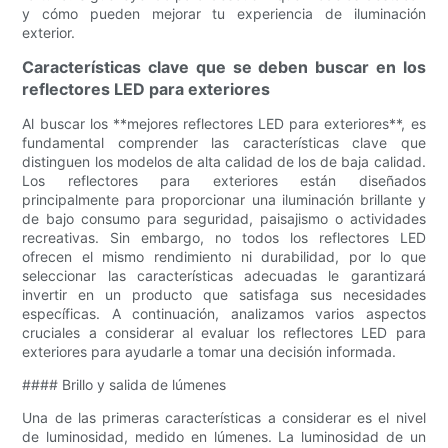
y cómo pueden mejorar tu experiencia de iluminación
exterior.
Características clave que se deben buscar en los
reflectores LED para exteriores
Al buscar los **mejores reflectores LED para exteriores**, es
fundamental comprender las características clave que
distinguen los modelos de alta calidad de los de baja calidad.
Los reflectores para exteriores están diseñados
principalmente para proporcionar una iluminación brillante y
de bajo consumo para seguridad, paisajismo o actividades
recreativas. Sin embargo, no todos los reflectores LED
ofrecen el mismo rendimiento ni durabilidad, por lo que
seleccionar las características adecuadas le garantizará
invertir en un producto que satisfaga sus necesidades
específicas. A continuación, analizamos varios aspectos
cruciales a considerar al evaluar los reflectores LED para
exteriores para ayudarle a tomar una decisión informada.
#### Brillo y salida de lúmenes
Una de las primeras características a considerar es el nivel
de luminosidad, medido en lúmenes. La luminosidad de un