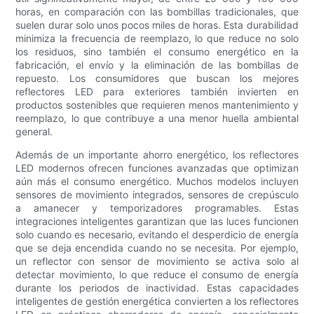
horas, en comparación con las bombillas tradicionales, que
suelen durar solo unos pocos miles de horas. Esta durabilidad
minimiza la frecuencia de reemplazo, lo que reduce no solo
los residuos, sino también el consumo energético en la
fabricación, el envío y la eliminación de las bombillas de
repuesto. Los consumidores que buscan los mejores
reflectores LED para exteriores también invierten en
productos sostenibles que requieren menos mantenimiento y
reemplazo, lo que contribuye a una menor huella ambiental
general.
Además de un importante ahorro energético, los reflectores
LED modernos ofrecen funciones avanzadas que optimizan
aún más el consumo energético. Muchos modelos incluyen
sensores de movimiento integrados, sensores de crepúsculo
a amanecer y temporizadores programables. Estas
integraciones inteligentes garantizan que las luces funcionen
solo cuando es necesario, evitando el desperdicio de energía
que se deja encendida cuando no se necesita. Por ejemplo,
un reflector con sensor de movimiento se activa solo al
detectar movimiento, lo que reduce el consumo de energía
durante los periodos de inactividad. Estas capacidades
inteligentes de gestión energética convierten a los reflectores