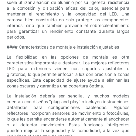
suele utilizar aleación de aluminio por su ligereza, resistencia
a la corrosión y disipación eficaz del calor, esencial para
mantener el rendimiento y la longevidad del LED. Una
carcasa bien construida no solo protege los componentes
internos, sino que también previene el sobrecalentamiento
para garantizar un rendimiento constante durante largos
periodos.
#### Características de montaje e instalación ajustables
La flexibilidad en las opciones de montaje es otra
característica importante a destacar. Los mejores reflectores
LED para exteriores vienen con soportes ajustables o
giratorios, lo que permite enfocar la luz con precisión a zonas
específicas. Esta capacidad de ajuste ayuda a eliminar las
zonas oscuras y garantiza una cobertura óptima.
La instalación debería ser sencilla, y muchos modelos
cuentan con diseños "plug and play" o incluyen instrucciones
detalladas para configuraciones cableadas. Algunos
reflectores incorporan sensores de movimiento o fotocélulas,
lo que les permite encenderse automáticamente al anochecer
o al detectar movimiento. Estas funciones inteligentes
pueden mejorar la seguridad y la comodidad, a la vez que