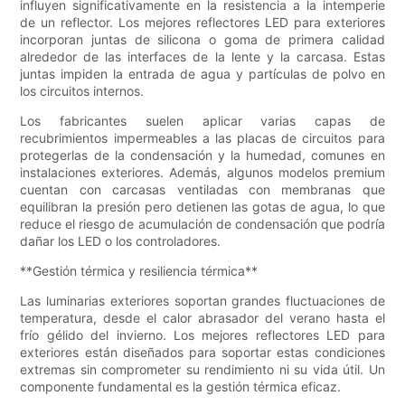
influyen significativamente en la resistencia a la intemperie
de un reflector. Los mejores reflectores LED para exteriores
incorporan juntas de silicona o goma de primera calidad
alrededor de las interfaces de la lente y la carcasa. Estas
juntas impiden la entrada de agua y partículas de polvo en
los circuitos internos.
Los fabricantes suelen aplicar varias capas de
recubrimientos impermeables a las placas de circuitos para
protegerlas de la condensación y la humedad, comunes en
instalaciones exteriores. Además, algunos modelos premium
cuentan con carcasas ventiladas con membranas que
equilibran la presión pero detienen las gotas de agua, lo que
reduce el riesgo de acumulación de condensación que podría
dañar los LED o los controladores.
**Gestión térmica y resiliencia térmica**
Las luminarias exteriores soportan grandes fluctuaciones de
temperatura, desde el calor abrasador del verano hasta el
frío gélido del invierno. Los mejores reflectores LED para
exteriores están diseñados para soportar estas condiciones
extremas sin comprometer su rendimiento ni su vida útil. Un
componente fundamental es la gestión térmica eficaz.