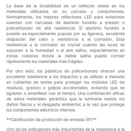
La base de la durabilidad de un reflector reside en los
materiales utilizados en su carcasa y componentes.
Normalmente, los mejores reflectores LED para exteriores
cuentan con carcasas de aluminio fundido a presión o
policarbonato de alta resistencia. El aluminio fundido a
presión es especialmente popular por su ligereza, excelente
disipación del calor y resistencia a la corrosión. Esta
resistencia a la corrosión es crucial cuando las luces se
exponen a la humedad o al aire salino, especialmente en
zonas costeras donde la niebla salina puede corroer
rápidamente los materiales más frágiles.
Por otro lado, los plásticos de policarbonato ofrecen una
excelente resistencia a los impactos y se utilizan a menudo
en cubiertas de lentes para proteger los módulos LED de
residuos, granizo o golpes accidentales, evitando que se
agrieten o amarilleen con el tiempo. Una combinación eficaz
de estos materiales garantiza que la luminaria resista los
daños físicos y el desgaste ambiental, a la vez que protege
los componentes eléctricos internos.
**Clasificación de protección de entrada (IP)**
Uno de los indicadores más importantes de la resistencia a la