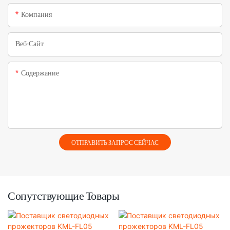
Компания
Веб-Сайт
Содержание
ОТПРАВИТЬ ЗАПРОС СЕЙЧАС
Сопутствующие Товары