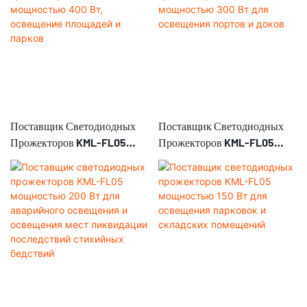
Поставщик Светодиодных
Поставщик Светодиодных
Прожекторов KML-FL05
Прожекторов KML-FL05
Мощностью 400 Вт,
Мощностью 300 Вт Для
Освещение Площадей И
Освещения Портов И Доков
Парков