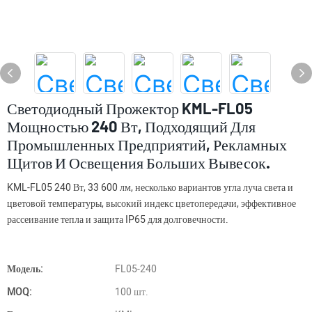
Светодиодный Прожектор KML-FL05
Мощностью 240 Вт, Подходящий Для
Промышленных Предприятий, Рекламных
Щитов И Освещения Больших Вывесок.
KML-FL05 240 Вт, 33 600 лм, несколько вариантов угла луча света и
цветовой температуры, высокий индекс цветопередачи, эффективное
рассеивание тепла и защита IP65 для долговечности.
Модель:
FL05-240
MOQ:
100 шт.