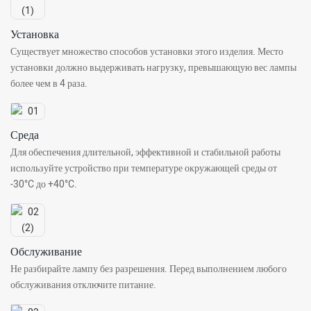
Установка
Существует множество способов установки этого изделия. Место
установки должно выдерживать нагрузку, превышающую вес лампы
более чем в 4 раза.
Среда
Для обеспечения длительной, эффективной и стабильной работы
используйте устройство при температуре окружающей среды от
-30°C до +40°C.
Обслуживание
Не разбирайте лампу без разрешения. Перед выполнением любого
обслуживания отключите питание.