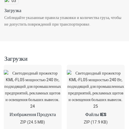
Загрузка
Соблюдайте указанные правила упаковки и количества груза, чтобы
не допустить повреждений при транспортировке.
Загрузки
Изображения Продукта
Файлы IES
ZIP (24.5 MB)
ZIP (17.9 KB)