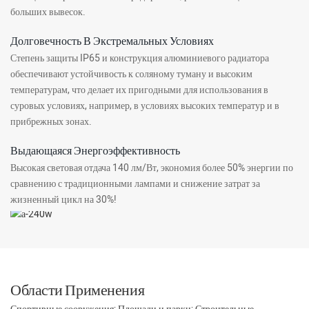
больших вывесок.
Долговечность В Экстремальных Условиях
Степень защиты IP65 и конструкция алюминиевого радиатора
обеспечивают устойчивость к соляному туману и высоким
температурам, что делает их пригодными для использования в
суровых условиях, например, в условиях высоких температур и в
прибрежных зонах.
Выдающаяся Энергоэффективность
Высокая световая отдача 140 лм/Вт, экономия более 50% энергии по
сравнению с традиционными лампами и снижение затрат за
жизненный цикл на 30%!
Области Применения