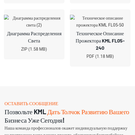
Диаграмма Распределения
Техническое Описание
Света
Прожектора KML FL05-
240
ZIP (1.58 MB)
PDF (1.18 MB)
ОСТАВИТЬ СООБЩЕНИЕ
Позвольте KML
Дать Толчок Развитию Вашего
Бизнеса Уже Сегодня!
Наша команда профессионалов окажет индивидуальную поддержку