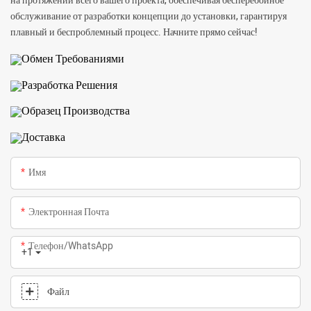
на протяжении всего вашего проекта, обеспечивая бесперебойное
обслуживание от разработки концепции до установки, гарантируя
плавный и беспроблемный процесс. Начните прямо сейчас!
Обмен Требованиями
Разработка Решения
Образец Производства
Доставка
Имя
Электронная Почта
Телефон/WhatsApp
+1
Файл