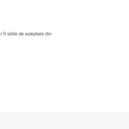
r fi sălile de așteptare din