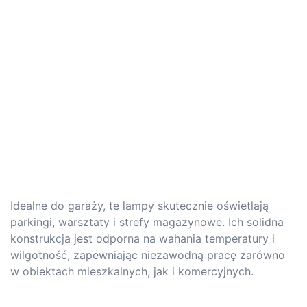
Idealne do garaży, te lampy skutecznie oświetlają
parkingi, warsztaty i strefy magazynowe. Ich solidna
konstrukcja jest odporna na wahania temperatury i
wilgotność, zapewniając niezawodną pracę zarówno
w obiektach mieszkalnych, jak i komercyjnych.