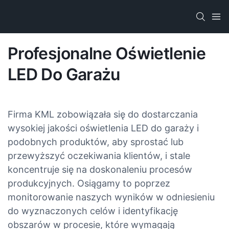
Profesjonalne Oświetlenie
LED Do Garażu
Firma KML zobowiązała się do dostarczania
wysokiej jakości oświetlenia LED do garaży i
podobnych produktów, aby sprostać lub
przewyższyć oczekiwania klientów, i stale
koncentruje się na doskonaleniu procesów
produkcyjnych. Osiągamy to poprzez
monitorowanie naszych wyników w odniesieniu
do wyznaczonych celów i identyfikację
obszarów w procesie, które wymagają