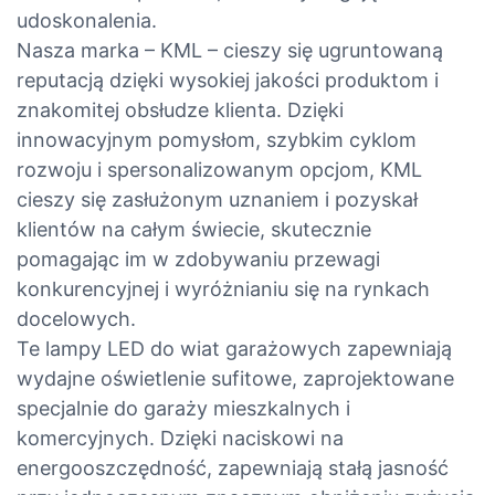
udoskonalenia.
Nasza marka – KML – cieszy się ugruntowaną
reputacją dzięki wysokiej jakości produktom i
znakomitej obsłudze klienta. Dzięki
innowacyjnym pomysłom, szybkim cyklom
rozwoju i spersonalizowanym opcjom, KML
cieszy się zasłużonym uznaniem i pozyskał
klientów na całym świecie, skutecznie
pomagając im w zdobywaniu przewagi
konkurencyjnej i wyróżnianiu się na rynkach
docelowych.
Te lampy LED do wiat garażowych zapewniają
wydajne oświetlenie sufitowe, zaprojektowane
specjalnie do garaży mieszkalnych i
komercyjnych. Dzięki naciskowi na
energooszczędność, zapewniają stałą jasność