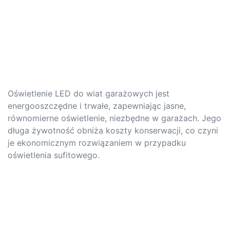
Oświetlenie LED do wiat garażowych jest
energooszczędne i trwałe, zapewniając jasne,
równomierne oświetlenie, niezbędne w garażach. Jego
długa żywotność obniża koszty konserwacji, co czyni
je ekonomicznym rozwiązaniem w przypadku
oświetlenia sufitowego.