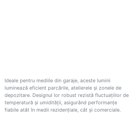
Ideale pentru mediile din garaje, aceste lumini
luminează eficient parcările, atelierele și zonele de
depozitare. Designul lor robust rezistă fluctuațiilor de
temperatură și umidității, asigurând performanțe
fiabile atât în ​​medii rezidențiale, cât și comerciale.