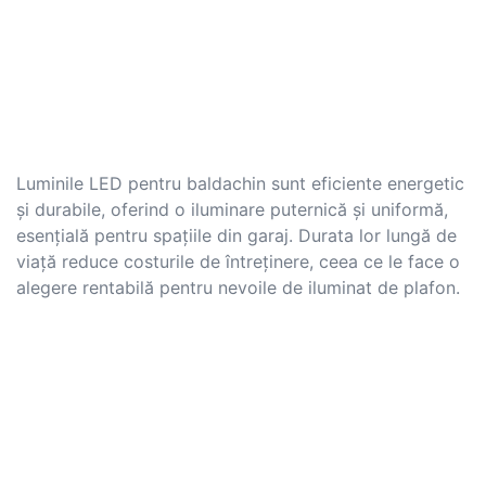
Luminile LED pentru baldachin sunt eficiente energetic
și durabile, oferind o iluminare puternică și uniformă,
esențială pentru spațiile din garaj. Durata lor lungă de
viață reduce costurile de întreținere, ceea ce le face o
alegere rentabilă pentru nevoile de iluminat de plafon.