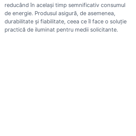
reducând în același timp semnificativ consumul
de energie. Produsul asigură, de asemenea,
durabilitate și fiabilitate, ceea ce îl face o soluție
practică de iluminat pentru medii solicitante.