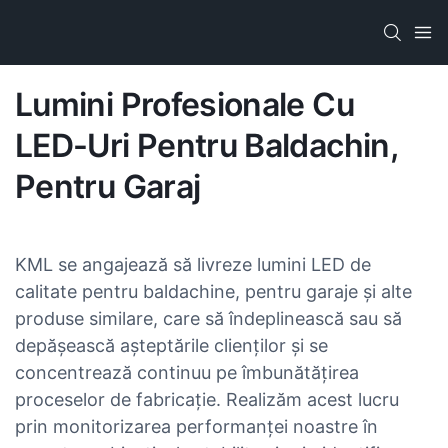
Lumini Profesionale Cu
LED-Uri Pentru Baldachin,
Pentru Garaj
KML se angajează să livreze lumini LED de
calitate pentru baldachine, pentru garaje și alte
produse similare, care să îndeplinească sau să
depășească așteptările clienților și se
concentrează continuu pe îmbunătățirea
proceselor de fabricație. Realizăm acest lucru
prin monitorizarea performanței noastre în