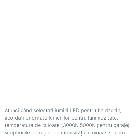
Atunci când selectați lumini LED pentru baldachin,
acordați prioritate lumenilor pentru luminozitate,
temperatura de culoare (3000K-5000K pentru garaje)
și opțiunile de reglare a intensității luminoase pentru