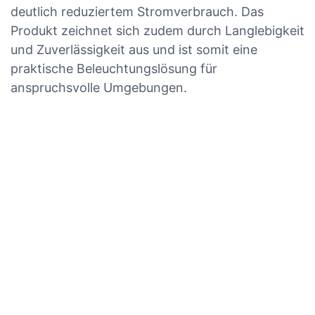
deutlich reduziertem Stromverbrauch. Das
Produkt zeichnet sich zudem durch Langlebigkeit
und Zuverlässigkeit aus und ist somit eine
praktische Beleuchtungslösung für
anspruchsvolle Umgebungen.