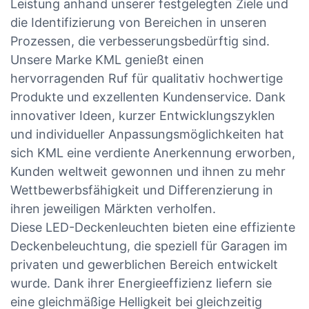
Leistung anhand unserer festgelegten Ziele und
die Identifizierung von Bereichen in unseren
Prozessen, die verbesserungsbedürftig sind.
Unsere Marke KML genießt einen
hervorragenden Ruf für qualitativ hochwertige
Produkte und exzellenten Kundenservice. Dank
innovativer Ideen, kurzer Entwicklungszyklen
und individueller Anpassungsmöglichkeiten hat
sich KML eine verdiente Anerkennung erworben,
Kunden weltweit gewonnen und ihnen zu mehr
Wettbewerbsfähigkeit und Differenzierung in
ihren jeweiligen Märkten verholfen.
Diese LED-Deckenleuchten bieten eine effiziente
Deckenbeleuchtung, die speziell für Garagen im
privaten und gewerblichen Bereich entwickelt
wurde. Dank ihrer Energieeffizienz liefern sie
eine gleichmäßige Helligkeit bei gleichzeitig