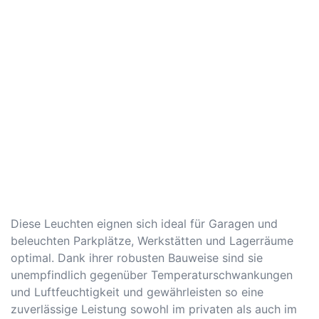
Diese Leuchten eignen sich ideal für Garagen und
beleuchten Parkplätze, Werkstätten und Lagerräume
optimal. Dank ihrer robusten Bauweise sind sie
unempfindlich gegenüber Temperaturschwankungen
und Luftfeuchtigkeit und gewährleisten so eine
zuverlässige Leistung sowohl im privaten als auch im