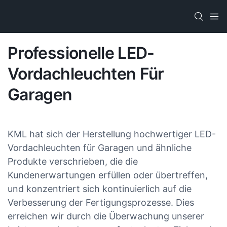
Professionelle LED-
Vordachleuchten Für
Garagen
KML hat sich der Herstellung hochwertiger LED-
Vordachleuchten für Garagen und ähnliche
Produkte verschrieben, die die
Kundenerwartungen erfüllen oder übertreffen,
und konzentriert sich kontinuierlich auf die
Verbesserung der Fertigungsprozesse. Dies
erreichen wir durch die Überwachung unserer