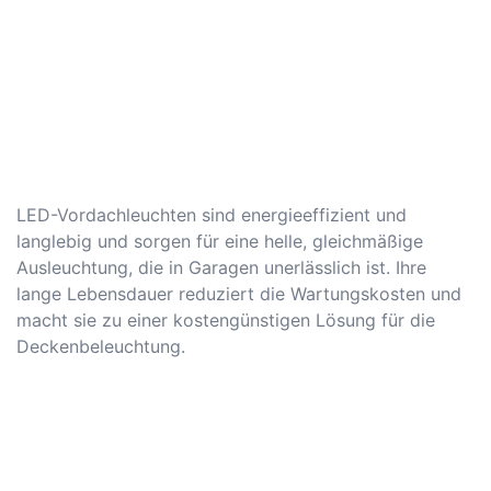
LED-Vordachleuchten sind energieeffizient und
langlebig und sorgen für eine helle, gleichmäßige
Ausleuchtung, die in Garagen unerlässlich ist. Ihre
lange Lebensdauer reduziert die Wartungskosten und
macht sie zu einer kostengünstigen Lösung für die
Deckenbeleuchtung.