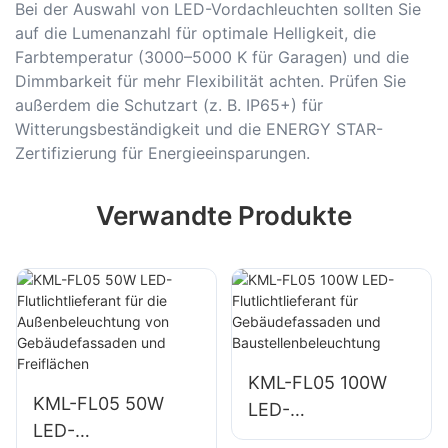
Bei der Auswahl von LED-Vordachleuchten sollten Sie
auf die Lumenanzahl für optimale Helligkeit, die
Farbtemperatur (3000–5000 K für Garagen) und die
Dimmbarkeit für mehr Flexibilität achten. Prüfen Sie
außerdem die Schutzart (z. B. IP65+) für
Witterungsbeständigkeit und die ENERGY STAR-
Zertifizierung für Energieeinsparungen.
Verwandte Produkte
KML-FL05 100W
KML-FL05 50W
LED-
LED-
Flutlichtlieferant für