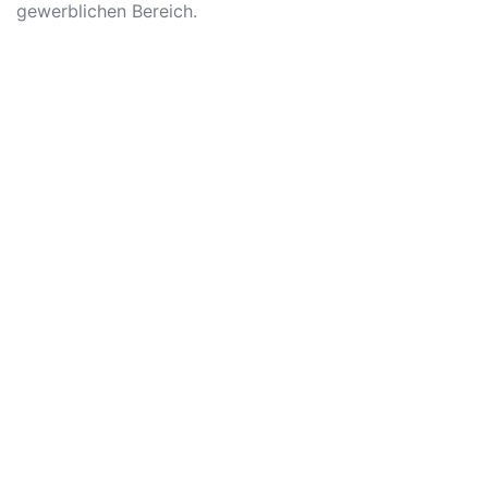
gewerblichen Bereich.