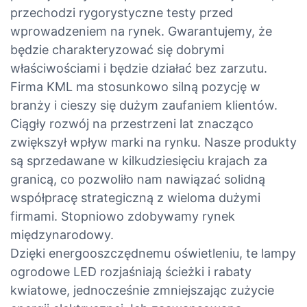
przechodzi rygorystyczne testy przed
wprowadzeniem na rynek. Gwarantujemy, że
będzie charakteryzować się dobrymi
właściwościami i będzie działać bez zarzutu.
Firma KML ma stosunkowo silną pozycję w
branży i cieszy się dużym zaufaniem klientów.
Ciągły rozwój na przestrzeni lat znacząco
zwiększył wpływ marki na rynku. Nasze produkty
są sprzedawane w kilkudziesięciu krajach za
granicą, co pozwoliło nam nawiązać solidną
współpracę strategiczną z wieloma dużymi
firmami. Stopniowo zdobywamy rynek
międzynarodowy.
Dzięki energooszczędnemu oświetleniu, te lampy
ogrodowe LED rozjaśniają ścieżki i rabaty
kwiatowe, jednocześnie zmniejszając zużycie