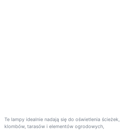
Te lampy idealnie nadają się do oświetlenia ścieżek,
klombów, tarasów i elementów ogrodowych,