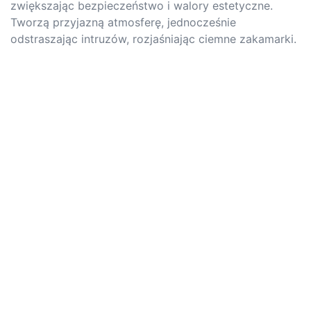
zwiększając bezpieczeństwo i walory estetyczne.
Tworzą przyjazną atmosferę, jednocześnie
odstraszając intruzów, rozjaśniając ciemne zakamarki.