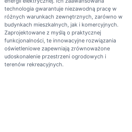
energii elektrycznej. Ich zaawansowana
technologia gwarantuje niezawodną pracę w
różnych warunkach zewnętrznych, zarówno w
budynkach mieszkalnych, jak i komercyjnych.
Zaprojektowane z myślą o praktycznej
funkcjonalności, te innowacyjne rozwiązania
oświetleniowe zapewniają zrównoważone
udoskonalenie przestrzeni ogrodowych i
terenów rekreacyjnych.