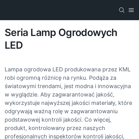
Seria Lamp Ogrodowych
LED
Lampa ogrodowa LED produkowana przez KML
robi ogromną różnicę na rynku. Podąża za
światowymi trendami, jest modna i innowacyjna
w wyglądzie. Aby zagwarantować jakość,
wykorzystuje najwyższej jakości materiały, które
odgrywają ważną rolę w zagwarantowaniu
podstawowej kontroli jakości. Co więcej,
produkt, kontrolowany przez naszych
profesjonalnych inspektorów kontroli jakości,