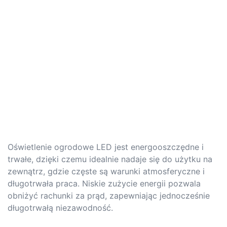
Oświetlenie ogrodowe LED jest energooszczędne i
trwałe, dzięki czemu idealnie nadaje się do użytku na
zewnątrz, gdzie częste są warunki atmosferyczne i
długotrwała praca. Niskie zużycie energii pozwala
obniżyć rachunki za prąd, zapewniając jednocześnie
długotrwałą niezawodność.