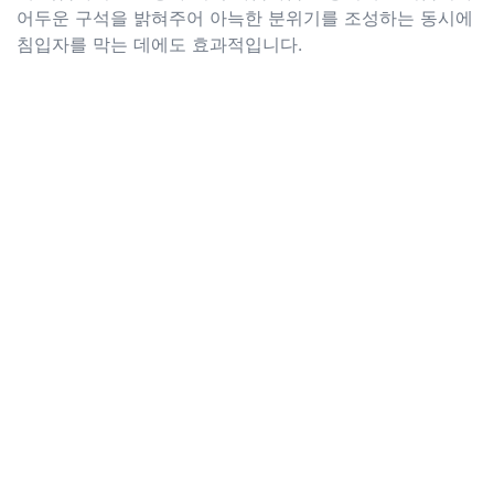
어두운 구석을 밝혀주어 아늑한 분위기를 조성하는 동시에
침입자를 막는 데에도 효과적입니다.