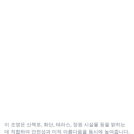
이 조명은 산책로, 화단, 테라스, 정원 시설물 등을 밝히는
데 적합하여 안전성과 미적 아름다움을 동시에 높여줍니다.