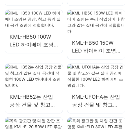
은 공장, 창고 등의
은 공장, 창고 등의
실내 공간 조명에 적
실내 공간 조명에 적
합합니다.
합합니다.
KML-HB50 100W
KML-HB50 150W
LED 하이베이 조명
LED 하이베이 조명
은 공장, 창고 등의
은 수리 작업장이나
실내 공간 조명에 적
창고와 같은 실내 공
합합니다.
간에 적합합니다.
KML-HB52는 산업
KML-UFOHA는 산업
공장 건물 및 창고와
공장 건물 및 창고와
같은 실내 공간에 적
같은 실내 공간에 적
합한 100W LED 하
합한 100W LED 하
이베이 조명입니다.
이베이 조명입니다.