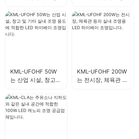
은 산업 시설, 창고
은 산업 시설, 체육관
및 기타 실내 조명 용
등의 실내 조명에 사
도에 적합합니다.
용됩니다.
KML-UFOHF 50W
KML-UFOHF 200W
는 산업 시설, 창고
는 전시장, 체육관 등
및 기타 실내 조명 용
의 실내 조명용 LED
도에 적합한 LED 하
하이베이 조명입니
이베이 조명입니다.
다.