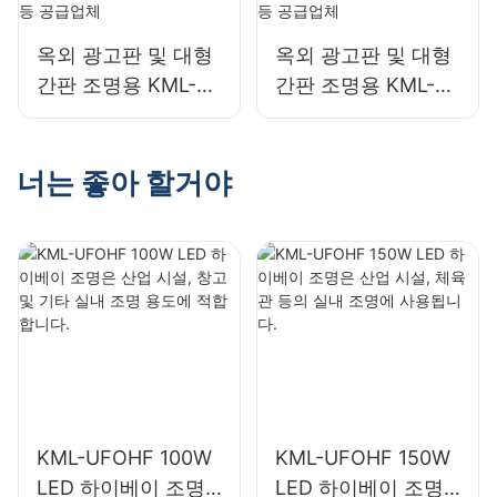
옥외 광고판 및 대형
옥외 광고판 및 대형
간판 조명용 KML-
간판 조명용 KML-
FL20 50W LED 투광
FLD 30W LED 투광
등 공급업체
등 공급업체
너는 좋아 할거야
KML-UFOHF 100W
KML-UFOHF 150W
LED 하이베이 조명
LED 하이베이 조명