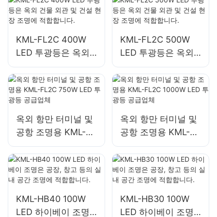
KML-FL2C 400W
KML-FL2C 500W
LED 투광등은 옥외
LED 투광등은 옥외
건물 외관 및 건설 현
건물 외관 및 건설 현
장 조명에 적합합니
장 조명에 적합합니
다.
다.
옥외 항만 터미널 및
옥외 항만 터미널 및
공항 조명용 KML-
공항 조명용 KML-
FL2C 750W LED 투
FL2C 1000W LED
광등 공급업체
투광등 공급업체
KML-HB40 100W
KML-HB30 100W
LED 하이베이 조명
LED 하이베이 조명