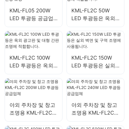
KML-FL05 200W
KML-FL2C 50W
LED 투광등 공급업
LED 투광등은 옥외
체, 비상 및 재난 구
광고판 및 대형 간판
호 현장 조명
조명에 적합합니다.
KML-FL2C 100W
KML-FL2C 150W
LED 투광등은 옥외
LED 투광등은 실외
광고판 및 대형 간판
벽면 및 구역 조명에
조명에 적합합니다.
사용됩니다.
야외 주차장 및 창고
야외 주차장 및 창고
조명용 KML-FL2C
조명용 KML-FL2C
200W LED 투광등
240W LED 투광등
공급업체
공급업체