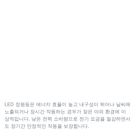
LED 정원등은 에너지 효율이 높고 내구성이 뛰어나 날씨에
노출되거나 장시간 작동하는 경우가 잦은 야외 환경에 이
상적입니다. 낮은 전력 소비량으로 전기 요금을 절감하면서
도 장기간 안정적인 작동을 보장합니다.