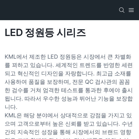
LED 정원등 시리즈
KML에서 제조한 LED 정원등은 시장에서 큰 차별화
를 꾀하고 있습니다. 세계적인 트렌드를 반영한 ​​세련
되고 혁신적인 디자인을 자랑합니다. 최고급 소재를
사용하여 품질을 보장하며, 전문 QC 검사관의 꼼꼼
한 검수를 거쳐 엄격한 테스트를 통과한 후에야 출시
됩니다. 따라서 우수한 성능과 뛰어난 기능을 보장합
니다.
KML은 해당 분야에서 상대적으로 강점을 가지고 있
으며 고객으로부터 높은 신뢰를 받고 있습니다. 수년
간의 지속적인 성장을 통해 시장에서의 브랜드 영향