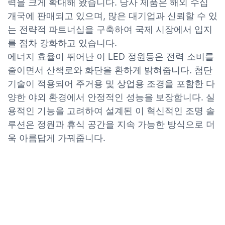
력을 크게 확대해 왔습니다. 당사 제품은 해외 수십
개국에 판매되고 있으며, 많은 대기업과 신뢰할 수 있
는 전략적 파트너십을 구축하여 국제 시장에서 입지
를 점차 강화하고 있습니다.
에너지 효율이 뛰어난 이 LED 정원등은 전력 소비를
줄이면서 산책로와 화단을 환하게 밝혀줍니다. 첨단
기술이 적용되어 주거용 및 상업용 조경을 포함한 다
양한 야외 환경에서 안정적인 성능을 보장합니다. 실
용적인 기능을 고려하여 설계된 이 혁신적인 조명 솔
루션은 정원과 휴식 공간을 지속 가능한 방식으로 더
욱 아름답게 가꿔줍니다.