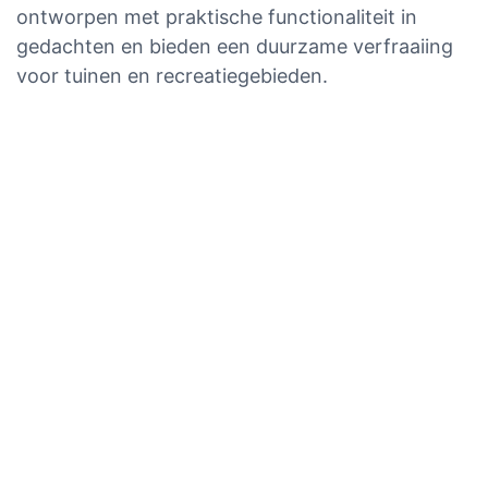
ontworpen met praktische functionaliteit in
gedachten en bieden een duurzame verfraaiing
voor tuinen en recreatiegebieden.