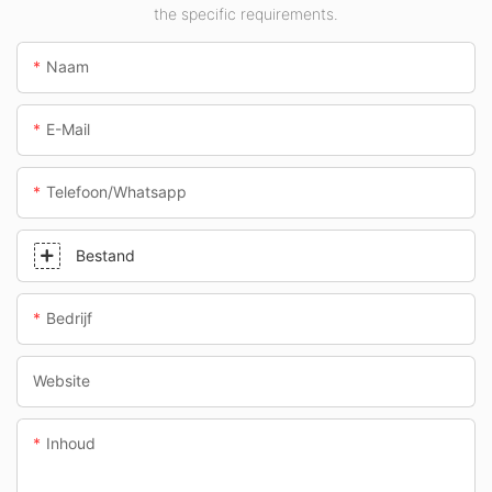
the specific requirements.
Naam
E-Mail
Telefoon/whatsapp
Bestand
Bedrijf
Website
Inhoud