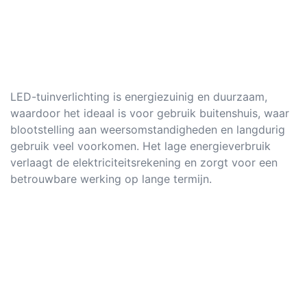
LED-tuinverlichting is energiezuinig en duurzaam,
waardoor het ideaal is voor gebruik buitenshuis, waar
blootstelling aan weersomstandigheden en langdurig
gebruik veel voorkomen. Het lage energieverbruik
verlaagt de elektriciteitsrekening en zorgt voor een
betrouwbare werking op lange termijn.