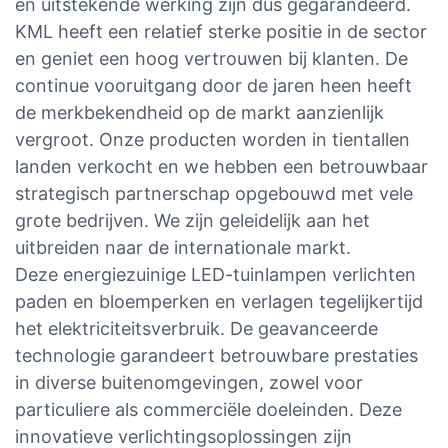
en uitstekende werking zijn dus gegarandeerd.
KML heeft een relatief sterke positie in de sector
en geniet een hoog vertrouwen bij klanten. De
continue vooruitgang door de jaren heen heeft
de merkbekendheid op de markt aanzienlijk
vergroot. Onze producten worden in tientallen
landen verkocht en we hebben een betrouwbaar
strategisch partnerschap opgebouwd met vele
grote bedrijven. We zijn geleidelijk aan het
uitbreiden naar de internationale markt.
Deze energiezuinige LED-tuinlampen verlichten
paden en bloemperken en verlagen tegelijkertijd
het elektriciteitsverbruik. De geavanceerde
technologie garandeert betrouwbare prestaties
in diverse buitenomgevingen, zowel voor
particuliere als commerciële doeleinden. Deze
innovatieve verlichtingsoplossingen zijn