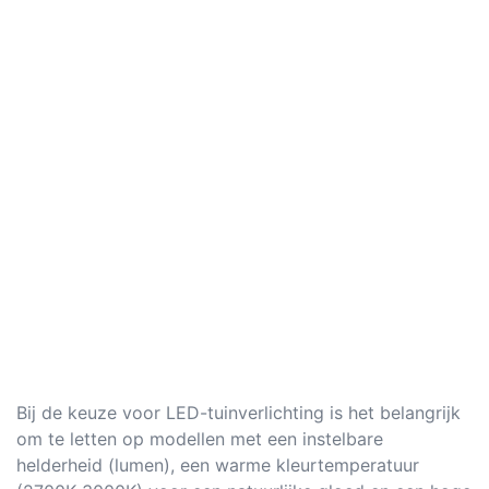
Bij de keuze voor LED-tuinverlichting is het belangrijk
om te letten op modellen met een instelbare
helderheid (lumen), een warme kleurtemperatuur