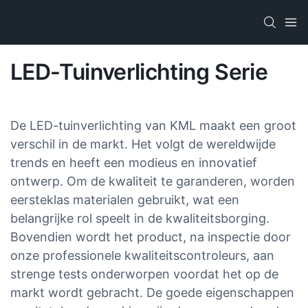
LED-Tuinverlichting Serie
De LED-tuinverlichting van KML maakt een groot
verschil in de markt. Het volgt de wereldwijde
trends en heeft een modieus en innovatief
ontwerp. Om de kwaliteit te garanderen, worden
eersteklas materialen gebruikt, wat een
belangrijke rol speelt in de kwaliteitsborging.
Bovendien wordt het product, na inspectie door
onze professionele kwaliteitscontroleurs, aan
strenge tests onderworpen voordat het op de
markt wordt gebracht. De goede eigenschappen