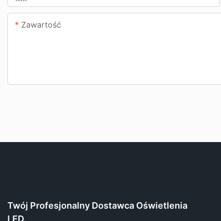
Zawartość
Twój Profesjonalny Dostawca Oświetlenia
LED.