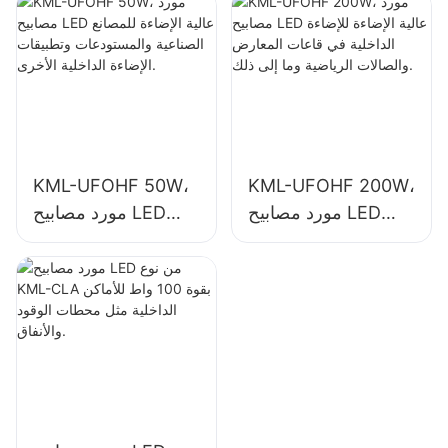
الصناعية والصالات
وتطبيقات الإضاءة
الرياضية وما إلى ذلك.
الداخلية الأخرى.
KML-UFOHF 50W،
KML-UFOHF 200W،
مورد مصابيح LED
مورد مصابيح LED
عالية الإضاءة للإضاءة
عالية الإضاءة للمصانع
الداخلية في قاعات
الصناعية والمستودعات
المعارض والصالات
وتطبيقات الإضاءة
الرياضية وما إلى ذلك.
الداخلية الأخرى.