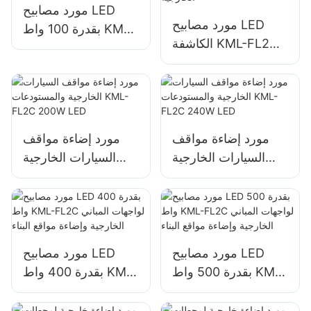
مورد مصابيح LED
مورد مصابيح LED
بقدرة 100 واط KML-
الكاشفة KML-FL2C
FL2C لإضاءة اللوحات
بقدرة 150 واط لإضاءة
الإعلانية الخارجية
الجدران والمساحات
واللافتات الكبيرة
الخارجية
مورد إضاءة مواقف
مورد إضاءة مواقف
السيارات الخارجية
السيارات الخارجية
والمستودعات KML-
والمستودعات KML-
FL2C 200W LED
FL2C 240W LED
مورد مصابيح LED
مورد مصابيح LED
بقدرة 500 واط KML-
بقدرة 400 واط KML-
FL2C لواجهات المباني
FL2C لواجهات المباني
الخارجية وإضاءة مواقع
الخارجية وإضاءة مواقع