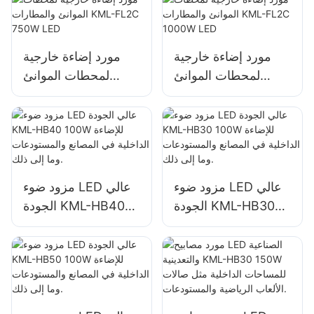
البناء
البناء
مورد إضاءة خارجية
مورد إضاءة خارجية
لمحطات الموانئ
لمحطات الموانئ
والمطارات KML-
والمطارات KML-
FL2C 750W LED
FL2C 1000W LED
مزود ضوء LED عالي
مزود ضوء LED عالي
الجودة KML-HB30
الجودة KML-HB40
100W للإضاءة الداخلية
100W للإضاءة الداخلية
في المصانع
في المصانع
والمستودعات وما إلى
والمستودعات وما إلى
ذلك.
ذلك.