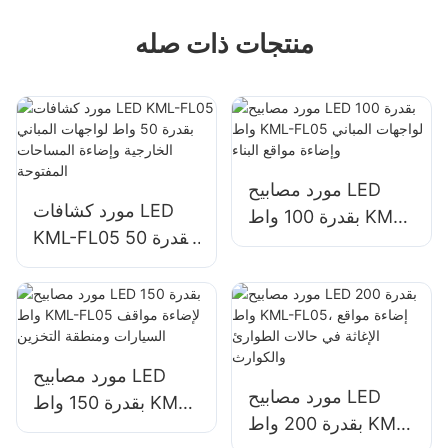
منتجات ذات صله
مورد مصابيح LED
مورد كشافات LED
بقدرة 100 واط KML-
KML-FL05 بقدرة 50
FL05 لواجهات المباني
واط لواجهات المباني
وإضاءة مواقع البناء
الخارجية وإضاءة
المساحات المفتوحة
مورد مصابيح LED
مورد مصابيح LED
بقدرة 150 واط KML-
بقدرة 200 واط KML-
FL05 لإضاءة مواقف