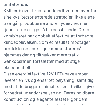
omfattende.
KML er blevet bredt anerkendt verden over for
sine kvalitetsorienterede strategier. Ikke alene
overgår produkterne andre i ydeevne, men
tjenesterne er lige så tilfredsstillende. De to
kombineret har dobbelt effekt på at forbedre
kundeoplevelsen. Som et resultat modtager
produkterne adskillige kommentarer på
hjemmesider og tiltrækker mere trafik.
Genkøbsraten fortsætter med at stige
eksponentielt.
Disse energieffektive 12V LED-havelamper
leverer en lys og ensartet belysning, samtidig
med at de bruger minimalt strøm, hvilket giver
forbedret udendørsbelysning. Deres holdbare
konstruktion og elegante æstetik gør dem