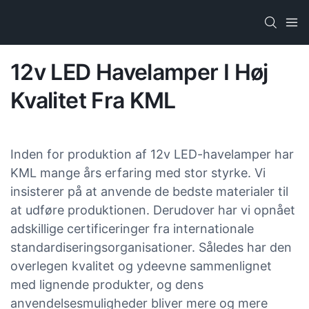
12v LED Havelamper I Høj
Kvalitet Fra KML
Inden for produktion af 12v LED-havelamper har
KML mange års erfaring med stor styrke. Vi
insisterer på at anvende de bedste materialer til
at udføre produktionen. Derudover har vi opnået
adskillige certificeringer fra internationale
standardiseringsorganisationer. Således har den
overlegen kvalitet og ydeevne sammenlignet
med lignende produkter, og dens
anvendelsesmuligheder bliver mere og mere