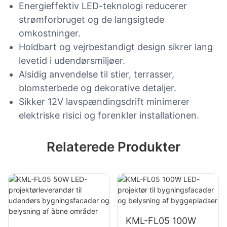
Energieffektiv LED-teknologi reducerer
strømforbruget og de langsigtede
omkostninger.
Holdbart og vejrbestandigt design sikrer lang
levetid i udendørsmiljøer.
Alsidig anvendelse til stier, terrasser,
blomsterbede og dekorative detaljer.
Sikker 12V lavspændingsdrift minimerer
elektriske risici og forenkler installationen.
Relaterede Produkter
KML-FL05 100W