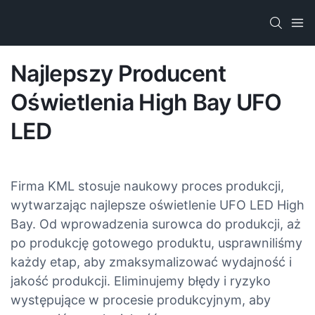
Najlepszy Producent
Oświetlenia High Bay UFO
LED
Firma KML stosuje naukowy proces produkcji,
wytwarzając najlepsze oświetlenie UFO LED High
Bay. Od wprowadzenia surowca do produkcji, aż
po produkcję gotowego produktu, usprawniliśmy
każdy etap, aby zmaksymalizować wydajność i
jakość produkcji. Eliminujemy błędy i ryzyko
występujące w procesie produkcyjnym, aby