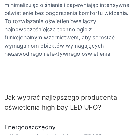
minimalizując olśnienie i zapewniając intensywne
oświetlenie bez pogorszenia komfortu widzenia.
To rozwiązanie oświetleniowe łączy
najnowocześniejszą technologię z
funkcjonalnym wzornictwem, aby sprostać
wymaganiom obiektów wymagających
niezawodnego i efektywnego oświetlenia.
Jak wybrać najlepszego producenta
oświetlenia high bay LED UFO?
Energooszczędny