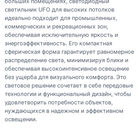
больших помещениях, светодиодный
светильник UFO для высоких потолков
идеально подходит для промышленных,
коммерческих и рекреационных зон,
обеспечивая исключительную яркость и
энергоэффективность. Его компактная
сферическая форма гарантирует равномерное
распределение света, минимизируя блики и
обеспечивая высокоинтенсивное освещение
без ущерба для визуального комфорта. Это
световое решение сочетает в себе передовые
технологии и функциональный дизайн, чтобы
удовлетворить потребности объектов,
нуждающихся в надежном и эффективном
освещении.