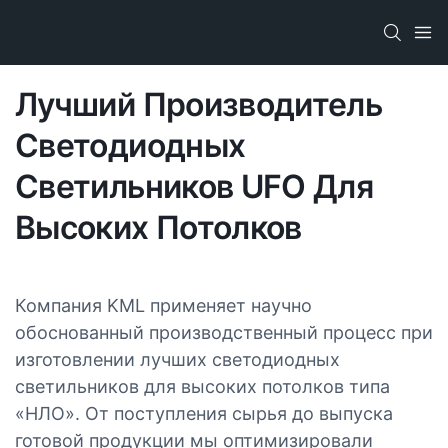
Лучший Производитель
Светодиодных
Светильников UFO Для
Высоких Потолков
Компания KML применяет научно
обоснованный производственный процесс при
изготовлении лучших светодиодных
светильников для высоких потолков типа
«НЛО». От поступления сырья до выпуска
готовой продукции мы оптимизировали