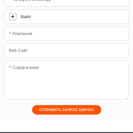
Файл
Компания
Веб-Сайт
Содержание
ОТПРАВИТЬ ЗАПРОС СЕЙЧАС