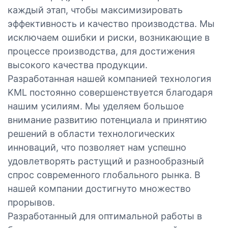
каждый этап, чтобы максимизировать
эффективность и качество производства. Мы
исключаем ошибки и риски, возникающие в
процессе производства, для достижения
высокого качества продукции.
Разработанная нашей компанией технология
KML постоянно совершенствуется благодаря
нашим усилиям. Мы уделяем большое
внимание развитию потенциала и принятию
решений в области технологических
инноваций, что позволяет нам успешно
удовлетворять растущий и разнообразный
спрос современного глобального рынка. В
нашей компании достигнуто множество
прорывов.
Разработанный для оптимальной работы в