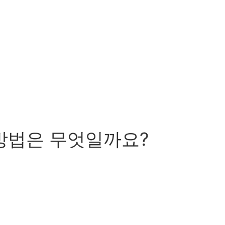
 방법은 무엇일까요?