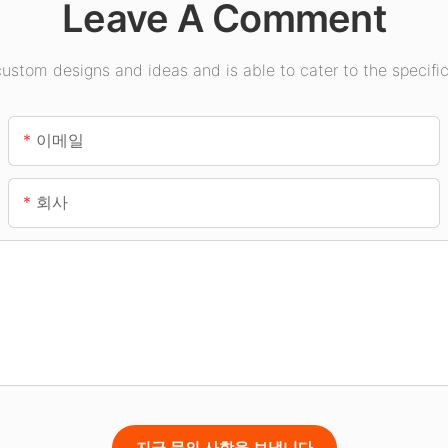
Leave A Comment
stom designs and ideas and is able to cater to the specific
이메일
회사
지금 문의 사항을 보냅니다