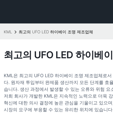
KML
최고의 UFO LED 하이베이 조명 제조업체
최고의 UFO LED 하이베
KML은 최고의 UFO LED 하이베이 조명 제조업체로
다. 원자재 투입부터 완제품 생산까지 모든 단계를 효
습니다. 생산 과정에서 발생할 수 있는 오류와 위험 
저희 회사가 개발한 KML은 지속적인 노력으로 더욱 
혁신에 대한 의사 결정에 높은 관심을 기울이고 있으며
시장의 요구에 부응할 수 있는 유리한 위치에 있습니다