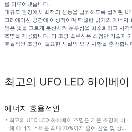
를 이루어냈습니다.
대규모 환경에서 최적의 성능을 발휘하도록 설계된 UFO 
크리에이션 공간에 이상적이며 탁월한 밝기와 에너지 
인은 빛을 고르게 분산시켜 눈부심을 최소화하고 시각
조명을 제공합니다. 이 조명 솔루션은 최첨단 기술과
효율적인 조명이 필요한 시설의 요구 사항을 충족합니
최고의 UFO LED 하이베
에너지 효율적인
최고의 UFO LED 하이베이 조명은 기존 조명에 비
해 에너지 소비를 최대 70%까지 줄여 산업 및 상업