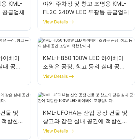
용 KML-
야외 주차장 및 창고 조명용 KML-
광등 공급업체
FL2C 240W LED 투광등 공급업체
View Details
D 하이베이
KML-HB50 100W LED 하이베이
실내 공간
조명은 공장, 창고 등의 실내 공간
조명에 적합합니다.
View Details
 건물 및
KML-UFOHA는 산업 공장 건물 및
 적합한
창고와 같은 실내 공간에 적합한
조명입니다.
100W LED 하이베이 조명입니다.
View Details