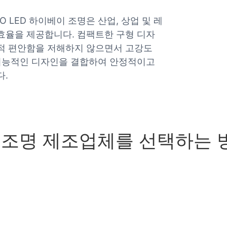
LED 하이베이 조명은 산업, 상업 및 레
효율을 제공합니다. 컴팩트한 구형 디자
적 편안함을 저해하지 않으면서 고강도
 기능적인 디자인을 결합하여 안정적이고
다.
이 조명 제조업체를 선택하는