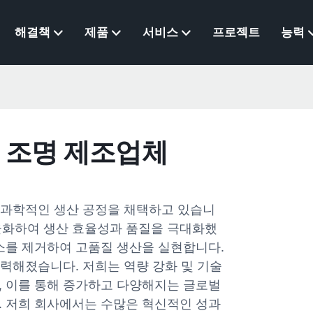
해결책
제품
서비스
프로젝트
능력
이 조명 제조업체
서 과학적인 생산 공정을 채택하고 있습니
율화하여 생산 효율성과 품질을 극대화했
요소를 제거하여 고품질 생산을 실현합니다.
강력해졌습니다. 저희는 역량 강화 및 기술
, 이를 통해 증가하고 다양해지는 글로벌
. 저희 회사에서는 수많은 혁신적인 성과