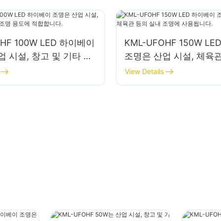
OHF 100W LED 하이베이
KML-UFOHF 150W L
 시설, 창고 및 기타 실
조명은 산업 시설, 체육관
용도에 적합합니다.
내 조명에 사용됩니다.
View Details