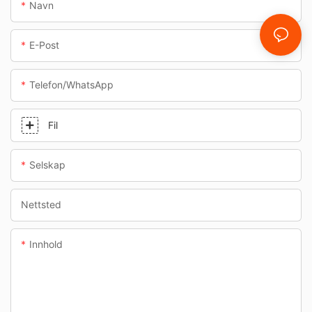
Navn
E-Post
Telefon/whatsApp
Fil
Selskap
Nettsted
Innhold