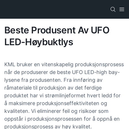
Beste Produsent Av UFO
LED-Høybuktlys
KML bruker en vitenskapelig produksjonsprosess
når de produserer de beste UFO LED-high bay-
lysene fra produsenten. Fra innføring av
råmateriale til produksjon av det ferdige
produktet har vi strømlinjeformet hvert ledd for
å maksimere produksjonseffektiviteten og
kvaliteten. Vi eliminerer feil og risikoer som
oppstår i produksjonsprosessen for å oppnå en
produksjonsprosess av høy kvalitet.