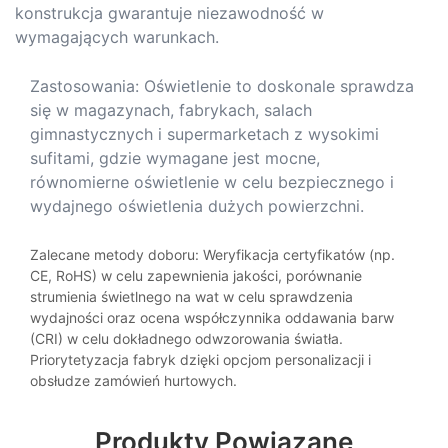
konstrukcja gwarantuje niezawodność w
wymagających warunkach.
Zastosowania: Oświetlenie to doskonale sprawdza
się w magazynach, fabrykach, salach
gimnastycznych i supermarketach z wysokimi
sufitami, gdzie wymagane jest mocne,
równomierne oświetlenie w celu bezpiecznego i
wydajnego oświetlenia dużych powierzchni.
Zalecane metody doboru: Weryfikacja certyfikatów (np.
CE, RoHS) w celu zapewnienia jakości, porównanie
strumienia świetlnego na wat w celu sprawdzenia
wydajności oraz ocena współczynnika oddawania barw
(CRI) w celu dokładnego odwzorowania światła.
Priorytetyzacja fabryk dzięki opcjom personalizacji i
obsłudze zamówień hurtowych.
Produkty Powiązane