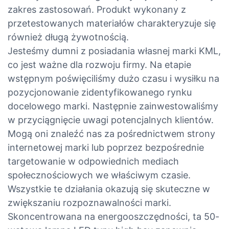
zakres zastosowań. Produkt wykonany z
przetestowanych materiałów charakteryzuje się
również długą żywotnością.
Jesteśmy dumni z posiadania własnej marki KML,
co jest ważne dla rozwoju firmy. Na etapie
wstępnym poświęciliśmy dużo czasu i wysiłku na
pozycjonowanie zidentyfikowanego rynku
docelowego marki. Następnie zainwestowaliśmy
w przyciągnięcie uwagi potencjalnych klientów.
Mogą oni znaleźć nas za pośrednictwem strony
internetowej marki lub poprzez bezpośrednie
targetowanie w odpowiednich mediach
społecznościowych we właściwym czasie.
Wszystkie te działania okazują się skuteczne w
zwiększaniu rozpoznawalności marki.
Skoncentrowana na energooszczędności, ta 50-