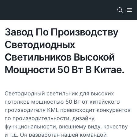
Завод По Производству
Светодиодных
Светильников Высокой
Мощности 50 Вт В Китае.
Светодиодный светильник для высоких
потолков мощностью 50 Вт от китайского
производителя KML превосходит конкурентов
по производительности, дизайну,
функциональности, внешнему виду, качеству
и т.д. Он разработан нашей командой