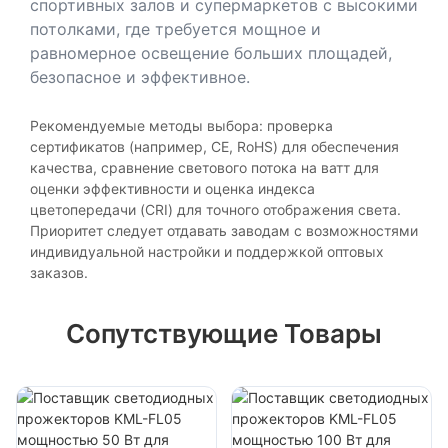
спортивных залов и супермаркетов с высокими
потолками, где требуется мощное и
равномерное освещение больших площадей,
безопасное и эффективное.
Рекомендуемые методы выбора: проверка
сертификатов (например, CE, RoHS) для обеспечения
качества, сравнение светового потока на ватт для
оценки эффективности и оценка индекса
цветопередачи (CRI) для точного отображения света.
Приоритет следует отдавать заводам с возможностями
индивидуальной настройки и поддержкой оптовых
заказов.
Сопутствующие Товары