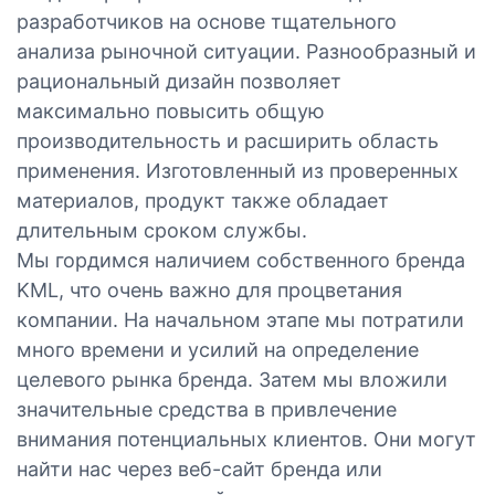
разработчиков на основе тщательного
анализа рыночной ситуации. Разнообразный и
рациональный дизайн позволяет
максимально повысить общую
производительность и расширить область
применения. Изготовленный из проверенных
материалов, продукт также обладает
длительным сроком службы.
Мы гордимся наличием собственного бренда
KML, что очень важно для процветания
компании. На начальном этапе мы потратили
много времени и усилий на определение
целевого рынка бренда. Затем мы вложили
значительные средства в привлечение
внимания потенциальных клиентов. Они могут
найти нас через веб-сайт бренда или