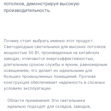
потолков, демонстрируя высокую
производительность.
Почему стоит выбрать именно этот продукт:
Светодиодные светильники для высоких потолков
мощностью 50 Вт, произведенные на китайских
заводах, отличаются энергоэффективностью,
длительным сроком службы и ярким, равномерным
освещением, что делает их идеальными для
больших промышленных помещений. Прочная
конструкция обеспечивает надежность в сложных
условиях эксплуатации.
Области применения: Эти светильники
идеально подходят для складов, заводов,