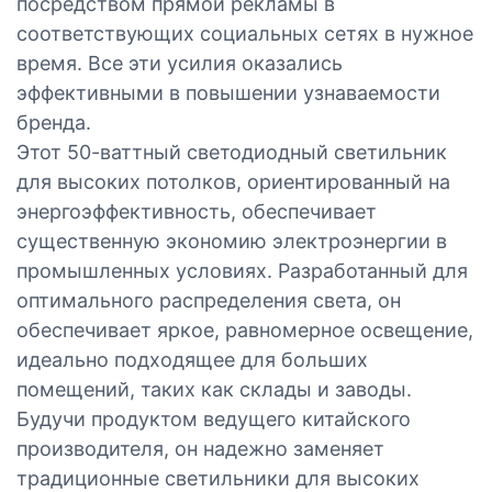
посредством прямой рекламы в
соответствующих социальных сетях в нужное
время. Все эти усилия оказались
эффективными в повышении узнаваемости
бренда.
Этот 50-ваттный светодиодный светильник
для высоких потолков, ориентированный на
энергоэффективность, обеспечивает
существенную экономию электроэнергии в
промышленных условиях. Разработанный для
оптимального распределения света, он
обеспечивает яркое, равномерное освещение,
идеально подходящее для больших
помещений, таких как склады и заводы.
Будучи продуктом ведущего китайского
производителя, он надежно заменяет
традиционные светильники для высоких