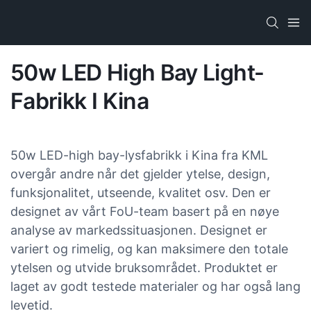
50w LED High Bay Light-
Fabrikk I Kina
50w LED-high bay-lysfabrikk i Kina fra KML
overgår andre når det gjelder ytelse, design,
funksjonalitet, utseende, kvalitet osv. Den er
designet av vårt FoU-team basert på en nøye
analyse av markedssituasjonen. Designet er
variert og rimelig, og kan maksimere den totale
ytelsen og utvide bruksområdet. Produktet er
laget av godt testede materialer og har også lang
levetid.