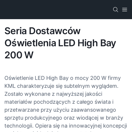
Seria Dostawców
Oświetlenia LED High Bay
200 W
Oświetlenie LED High Bay o mocy 200 W firmy
KML charakteryzuje się subtelnym wyglądem.
Zostało wykonane z najwyższej jakości
materiałów pochodzących z całego świata i
przetwarzane przy użyciu zaawansowanego
sprzętu produkcyjnego oraz wiodącej w branży
technologii. Opiera się na innowacyjnej koncepcji