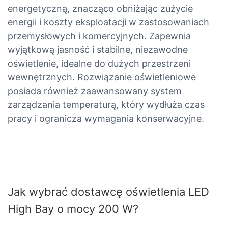
energetyczną, znacząco obniżając zużycie
energii i koszty eksploatacji w zastosowaniach
przemysłowych i komercyjnych. Zapewnia
wyjątkową jasność i stabilne, niezawodne
oświetlenie, idealne do dużych przestrzeni
wewnętrznych. Rozwiązanie oświetleniowe
posiada również zaawansowany system
zarządzania temperaturą, który wydłuża czas
pracy i ogranicza wymagania konserwacyjne.
Jak wybrać dostawcę oświetlenia LED
High Bay o mocy 200 W?