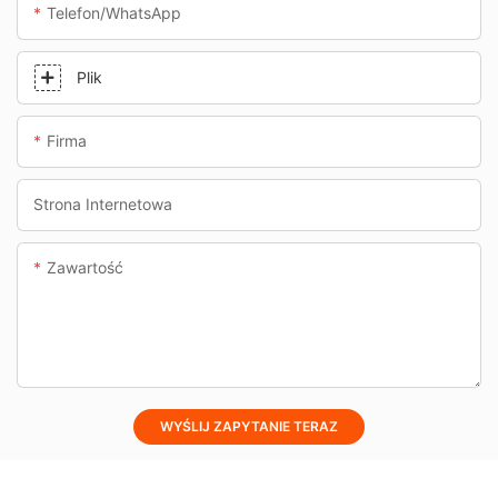
Telefon/WhatsApp
Plik
Firma
Strona Internetowa
Zawartość
WYŚLIJ ZAPYTANIE TERAZ