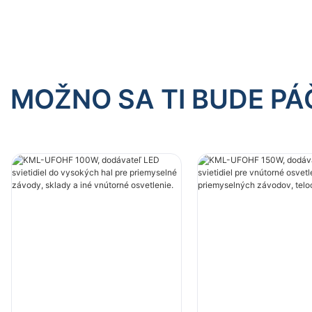
MOŽNO SA TI BUDE PÁ