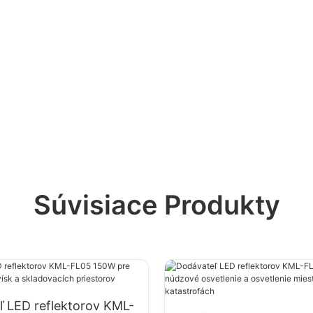
Súvisiace Produkty
ľ LED reflektorov KML-