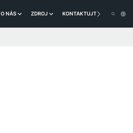
O NÁS
ZDROJ
KONTAKTUJTE NÁS