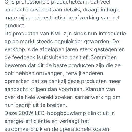
Ons professionele productieteam, dat veel
aandacht besteedt aan details, draagt ​​in hoge
mate bij aan de esthetische afwerking van het
product.
De producten van KML zijn sinds hun introductie
op de markt steeds populairder geworden. De
verkoop is de afgelopen jaren sterk gestegen en
de feedback is uitsluitend positief. Sommigen
beweren dat dit de beste producten zijn die ze
ooit hebben ontvangen, terwijl anderen
opmerken dat ze dankzij deze producten meer
aandacht krijgen dan voorheen. Klanten van
over de hele wereld zoeken samenwerking om
hun bedrijf uit te breiden.
Deze 200W LED-hoogbouwlamp blinkt uit in
energie-efficiëntie en verlaagt het
stroomverbruik en de operationele kosten