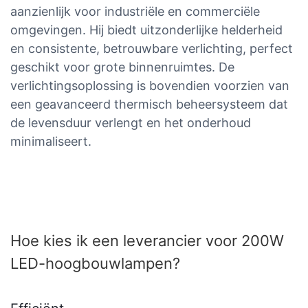
aanzienlijk voor industriële en commerciële
omgevingen. Hij biedt uitzonderlijke helderheid
en consistente, betrouwbare verlichting, perfect
geschikt voor grote binnenruimtes. De
verlichtingsoplossing is bovendien voorzien van
een geavanceerd thermisch beheersysteem dat
de levensduur verlengt en het onderhoud
minimaliseert.
Hoe kies ik een leverancier voor 200W
LED-hoogbouwlampen?