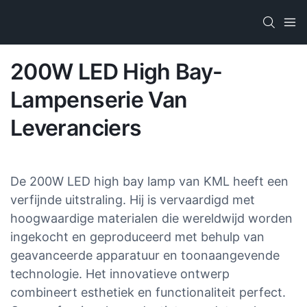
200W LED High Bay-
Lampenserie Van
Leveranciers
De 200W LED high bay lamp van KML heeft een
verfijnde uitstraling. Hij is vervaardigd met
hoogwaardige materialen die wereldwijd worden
ingekocht en geproduceerd met behulp van
geavanceerde apparatuur en toonaangevende
technologie. Het innovatieve ontwerp
combineert esthetiek en functionaliteit perfect.