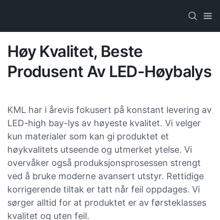
Høy Kvalitet, Beste
Produsent Av LED-Høybalys
KML har i årevis fokusert på konstant levering av
LED-high bay-lys av høyeste kvalitet. Vi velger
kun materialer som kan gi produktet et
høykvalitets utseende og utmerket ytelse. Vi
overvåker også produksjonsprosessen strengt
ved å bruke moderne avansert utstyr. Rettidige
korrigerende tiltak er tatt når feil oppdages. Vi
sørger alltid for at produktet er av førsteklasses
kvalitet og uten feil.