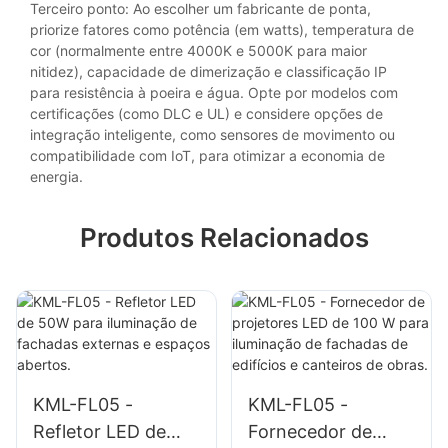
Terceiro ponto: Ao escolher um fabricante de ponta,
priorize fatores como potência (em watts), temperatura de
cor (normalmente entre 4000K e 5000K para maior
nitidez), capacidade de dimerização e classificação IP
para resistência à poeira e água. Opte por modelos com
certificações (como DLC e UL) e considere opções de
integração inteligente, como sensores de movimento ou
compatibilidade com IoT, para otimizar a economia de
energia.
Produtos Relacionados
KML-FL05 -
KML-FL05 -
Refletor LED de
Fornecedor de