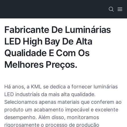
Fabricante De Luminárias
LED High Bay De Alta
Qualidade E Com Os
Melhores Preços.
Há anos, a KML se dedica a fornecer luminárias
LED industriais da mais alta qualidade.
Selecionamos apenas materiais que conferem ao
produto um acabamento impecável e excelente
desempenho. Além disso, monitoramos
rigorosamente o processo de produção