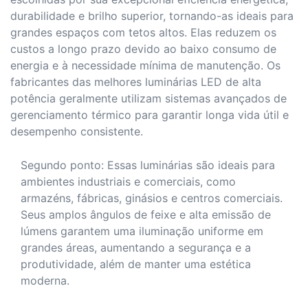
durabilidade e brilho superior, tornando-as ideais para
grandes espaços com tetos altos. Elas reduzem os
custos a longo prazo devido ao baixo consumo de
energia e à necessidade mínima de manutenção. Os
fabricantes das melhores luminárias LED de alta
potência geralmente utilizam sistemas avançados de
gerenciamento térmico para garantir longa vida útil e
desempenho consistente.
Segundo ponto: Essas luminárias são ideais para
ambientes industriais e comerciais, como
armazéns, fábricas, ginásios e centros comerciais.
Seus amplos ângulos de feixe e alta emissão de
lúmens garantem uma iluminação uniforme em
grandes áreas, aumentando a segurança e a
produtividade, além de manter uma estética
moderna.