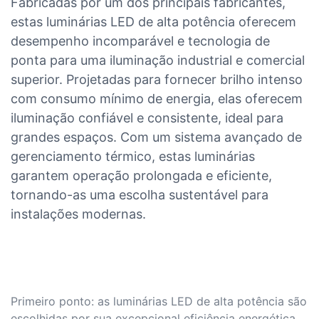
Fabricadas por um dos principais fabricantes,
estas luminárias LED de alta potência oferecem
desempenho incomparável e tecnologia de
ponta para uma iluminação industrial e comercial
superior. Projetadas para fornecer brilho intenso
com consumo mínimo de energia, elas oferecem
iluminação confiável e consistente, ideal para
grandes espaços. Com um sistema avançado de
gerenciamento térmico, estas luminárias
garantem operação prolongada e eficiente,
tornando-as uma escolha sustentável para
instalações modernas.
Primeiro ponto: as luminárias LED de alta potência são
escolhidas por sua excepcional eficiência energética,