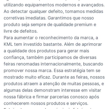
utilizando equipamentos modernos e avançados.
Ao detectar qualquer defeito, tomamos medidas
corretivas imediatas. Garantimos que nosso
produto seja sempre de qualidade premium e
livre de defeitos.
Para aumentar o reconhecimento da marca, a
KML tem investido bastante. Além de aprimorar
a qualidade dos produtos para gerar mais
confiança, também participamos de diversas
feiras renomadas internacionalmente, buscando
promover nossa marca. Essa estratégia tem se
mostrado muito eficaz. Durante as feiras, nossos
produtos atraem a atenção de muitas pessoas, e
algumas delas demonstram interesse em visitar
nossa fábrica e firmar parcerias conosco após
conhecerem nossos produtos e serviços.