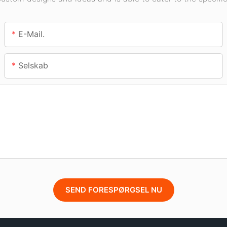
E-Mail.
Selskab
SEND FORESPØRGSEL NU