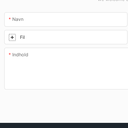
Navn
Fil
Indhold