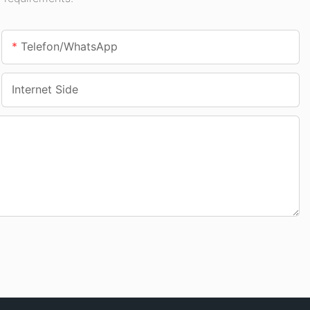
Telefon/whatsApp
Internet Side